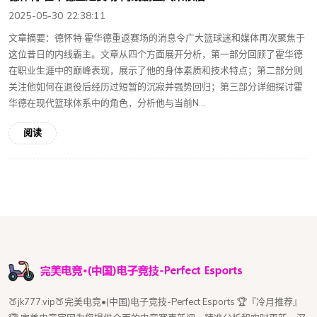
2025-05-30 22:38:11
文章摘要：德怀特·霍华德重返赛场的消息令广大篮球迷和媒体再次聚焦于
这位昔日的内线霸主。文章从四个方面展开分析，第一部分回顾了霍华德
在职业生涯中的巅峰表现，展示了他的身体素质和技术特点；第二部分则
关注他如何在退役后经历过短暂的沉寂并强势回归；第三部分详细探讨霍
华德在现代篮球体系中的角色，分析他与当前N...
阅读
🍑jk777.vip🍑完美电竞•(中国)电子竞技-Perfect Esports 🏆『冷月推荐』