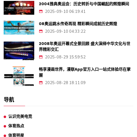
2004雅典奥运会：历史转折与中国崛起的辉煌瞬间
2025-09-10 06:19:41
08奥运跳水传奇再现 精彩瞬间成就历史辉煌
2025-09-10 04:33:22
2008年奥运开幕式全景回顾 盛大演绎中华文化与世
界精彩交汇
2025-08-29 15:59:52
畅享漫画世界，漫联App官方入口一站式体验尽在掌
握
2025-08-28 18:11:09
导航
认识完美电竞
体育热点
体育明星