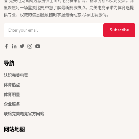
🏆 完美电竞官网为您提供全面的电竞赛事新闻、精准分析和实时更新。深
度聚焦每一场重要比赛,带您了解最新赛事热点。完美电竞承诺为体育迷提
供专业、权威的信息服务,随时掌握最新动态,尽享比赛激情。
Subscribe
导航
认识完美电竞
体育热点
体育明星
企业服务
联络完美电竞官方网站
网站地图