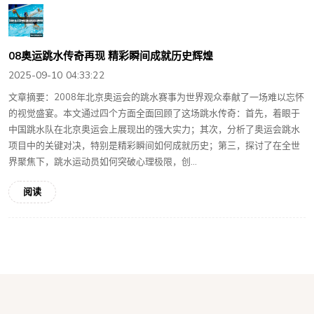
08奥运跳水传奇再现 精彩瞬间成就历史辉煌
2025-09-10 04:33:22
文章摘要：2008年北京奥运会的跳水赛事为世界观众奉献了一场难以忘怀
的视觉盛宴。本文通过四个方面全面回顾了这场跳水传奇：首先，着眼于
中国跳水队在北京奥运会上展现出的强大实力；其次，分析了奥运会跳水
项目中的关键对决，特别是精彩瞬间如何成就历史；第三，探讨了在全世
界聚焦下，跳水运动员如何突破心理极限，创...
阅读