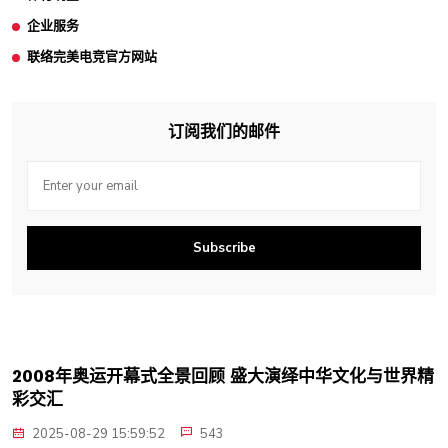
企业服务
联络完美电竞官方网站
订阅我们的邮件
Subscribe
2008年奥运开幕式全景回顾 盛大演绎中华文化与世界精
彩交汇
2025-08-29 15:59:52
543