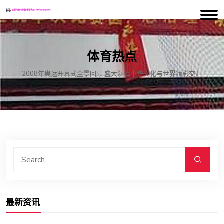
体育热点
2008年奥运开幕式全景回顾 盛大演绎中华文化与世界精彩交汇
最新资讯