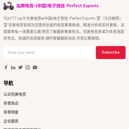
🍑jk777.vip🍑完美电竞•(中国)电子竞技-Perfect Esports 🏆『冷月推荐』
🏆 完美电竞官网为您提供全面的电竞赛事新闻、精准分析和实时更新。深
度聚焦每一场重要比赛,带您了解最新赛事热点。完美电竞承诺为体育迷提
供专业、权威的信息服务,随时掌握最新动态,尽享比赛激情。
Subscribe
导航
认识完美电竞
体育热点
体育明星
企业服务