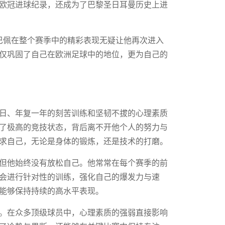
欧冠进球纪录，还成为了巴黎圣日耳曼历史上进
姆巴佩在整个赛季中的精彩表现无疑让他再次进入
仅巩固了自己在欧洲足球中的地位，更为自己的
日、年复一年的刻苦训练和坚韧不拔的心理素质
了极高的竞技状态，背后离不开他个人的努力与
求自己，无论是身体的锻炼，还是技术的打磨。
但他始终没有放松自己。他常常在每个赛季的前
会进行针对性的训练，强化自己的爆发力与速
能够保持持续的高水平表现。
。在众多顶级球员中，心理素质的强弱直接影响