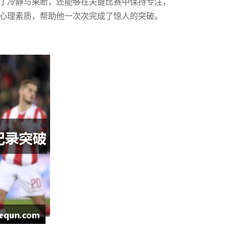
了冷静与果断，还能够在关键比赛中保持专注，
心理素质，帮助他一次次完成了惊人的突破。