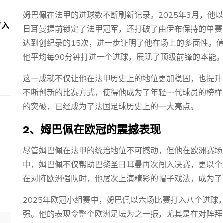
姆巴佩在法甲的进球数不断刷新记录。2025年3月，他
方入
日耳曼提前锁定了法甲冠军，还打破了由伊布保持的单赛
达到创纪录的15次，进一步证明了他在场上的多面性。
他平均每90分钟打进一个进球，展现了顶级前锋的本能
这一成就不仅让他在法甲历史上的地位更加稳固，也提升
不断创新的比赛方式，使得他成为了年轻一代球员的榜样
的突破，已经成为了法国足球历史上的一大亮点。
2、姆巴佩在欧冠的震撼表现
尽管姆巴佩在法甲的统治地位不可撼动，但他在欧洲赛场
中，姆巴佩不仅帮助巴黎圣日耳曼再次闯入决赛，更以个
在对阵欧洲强队时，他屡次上演精彩的帽子戏法，成为了
2025年欧冠小组赛中，姆巴佩以六场比赛打入八个进球
强。他的表现令整个欧洲足坛为之一振，尤其是在对阵拜