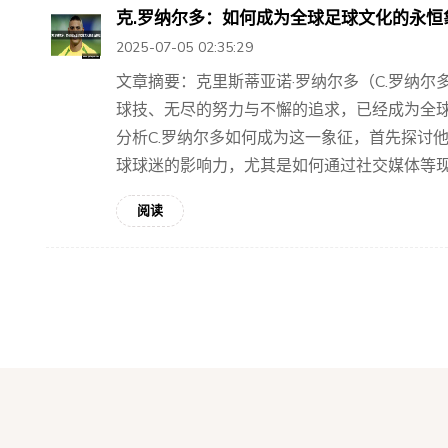
克.罗纳尔多：如何成为全球足球文化的永恒
2025-07-05 02:35:29
文章摘要：克里斯蒂亚诺·罗纳尔多（C.罗纳
球技、无尽的努力与不懈的追求，已经成为全
分析C.罗纳尔多如何成为这一象征，首先探讨
球球迷的影响力，尤其是如何通过社交媒体等现代
阅读