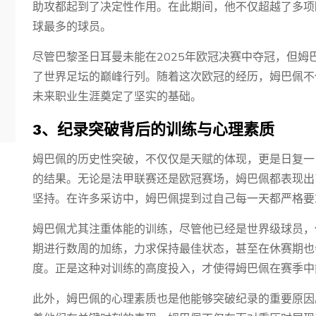
助攻都起到了决定性作用。在此期间，他不仅超越了多项
球最多的球员。
尽管巴黎圣日耳曼未能在2025年欧冠决赛中夺冠，但
了世界足坛的巅峰行列。随着这次欧冠的经历，姆巴佩不
未来职业生涯奠定了坚实的基础。
3、纪录突破背后的训练与心理素质
姆巴佩的历史性突破，不仅仅是天赋的体现，更是日复一
的结果。无论是法甲联赛还是欧冠赛场，姆巴佩都表现出
坚持。在许多采访中，姆巴佩提到过自己每一天都严格要
姆巴佩尤其注重体能的训练，尽管他已经是世界级球员，
期进行数周的加练，力求保持最佳状态，甚至在休赛期也
度。正是这种对训练的高度投入，才使得姆巴佩在赛季中
此外，姆巴佩的心理素质也是他能够突破纪录的重要原因