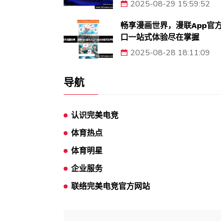
2025-08-29 15:59:52
畅享漫画世界，漫联App官
口一站式体验尽在掌握
2025-08-28 18:11:09
导航
认识完美电竞
体育热点
体育明星
企业服务
联络完美电竞官方网站