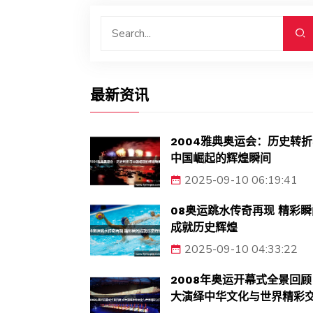
最新资讯
2004雅典奥运会：历史转
中国崛起的辉煌瞬间
2025-09-10 06:19:41
08奥运跳水传奇再现 精彩瞬
成就历史辉煌
2025-09-10 04:33:22
2008年奥运开幕式全景回顾
大演绎中华文化与世界精彩