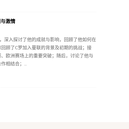
耀与激情
心，深入探讨了他的成就与影响，回顾了他如何在
章回顾了C罗加入曼联的背景及初期的挑战；接
赛、欧洲赛场上的重要突破；随后，讨论了他与
相结合；...