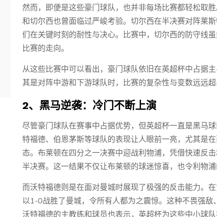
然而，即便是这些豪门球队，也并非每场比赛都轻松取胜
和切尔西也曾面临过严峻考验。切尔西在半决赛对阵莱斯
们在关键时刻的耐性与决心。比赛中，切尔西的防守线虽
比赛的走向。
从这些比赛中可以看出，豪门球队依旧在英超杯中占据主
其是对阵中游和下游球队时，比赛的复杂性与变数远远超
2、黑马逆袭：冷门不断上演
尽管豪门球队在赛事中占据优势，但英超杯一直是黑马球
特福德、伯恩茅斯等球队的表现让人眼前一亮，尤其是在
态。布莱顿在四分之一决赛中迎战利物浦，凭借快速反击
半决赛。这一结果不仅让布莱顿的球迷惊喜，也令利物浦
而沃特福德则是在面对曼城时展现了极强的反击能力。在
以1-0战胜了曼城，令所有人都为之震惊。这种不畏强
沃特福德的主教练和球员也表示，英超杯为这些中小球队