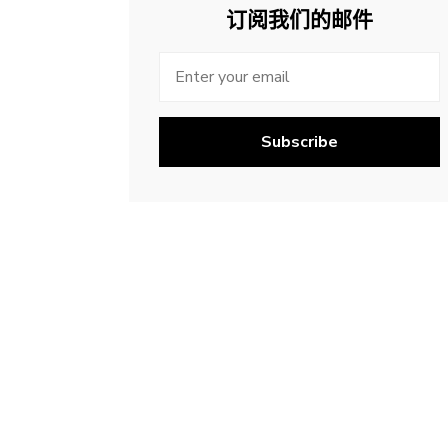
订阅我们的邮件
Subscribe