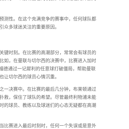
预测性。在这个充满竞争的赛事中，任何球队都
引众多球迷关注的重要原因。
关键时刻。在比赛的高潮部分，常常会有球员的
比如，在曼联与切尔西的决赛中，比赛进入加时
什福德通过一记犀利的任意球打破僵局，帮助曼联
也让切尔西的球员心情沉重。
之一决赛中。在比赛的最后几分钟，布莱顿通过
扑救，保住了球队的希望。尽管最终利物浦未能
时的球员、教练以及球迷们的心态无疑都在高潮
当比赛进入最后时刻时，任何一个失误或是意外