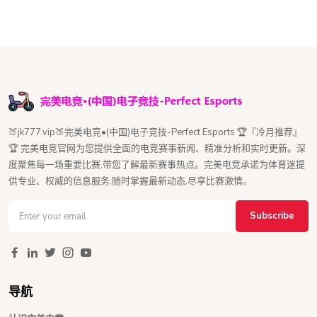
🍑jk777.vip🍑完美电竞•(中国)电子竞技-Perfect Esports 🏆『冷月推荐』
🏆 完美电竞官网为您提供全面的电竞赛事新闻、精准分析和实时更新。深
度聚焦每一场重要比赛,带您了解最新赛事热点。完美电竞承诺为体育迷提
供专业、权威的信息服务,随时掌握最新动态,尽享比赛激情。
Subscribe
导航