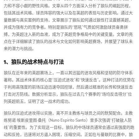
力和不容小觑的野性风格。文章从四个方面深入分析了狼队的崛起历程，
包括其战术风格、球员阵容的强大以及在英超的表现与历史影响。通过大
量数据与真实案例的支持，文章展示了狼队如何通过狼性打法震撼英超，
并成为强有力的竞争者。特别是狼队的“怒吼”气质如何激励球员奋勇拼
搏，为英超注入新的血液，成为了英超竞争格局中的关键变量。文章的亮
点在于详细解读了狼队的战术与文化如何影响英超赛场，并展望了球队未
来的潜力与挑战。
1、狼队的战术特点与打法
狼队在近年来的英超赛场上，一直以其迅猛的进攻风格和坚韧的防守体系
著称。其战术体系的核心是“压迫式进攻”和“快速反击”。这种打法的优势在
于利用高强度的前场压迫迅速夺回控球，然后通过精准的长传和快速反击
打击对方防线。数据分析显示，狼队在过去几个赛季的“场均反击得分”位
列英超前五，证明了这一战术的成功。
狼队的压迫式进攻得以实施，离不开主教练与球员之间的默契配合。主教
练努诺·埃斯皮里图·桑托（Nuno Espirito Santo）曾多次强调“打破敌人防
线”的重要性。为了实现这一目标，狼队的中场球员通常会通过高强度的跑
动和反抢，迅速将对方逼入困境，压缩空间。正如在与曼联的比赛中，狼