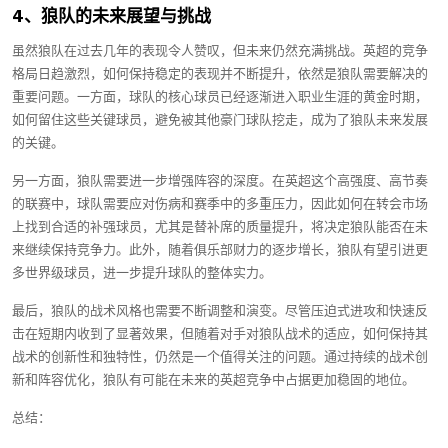
4、狼队的未来展望与挑战
虽然狼队在过去几年的表现令人赞叹，但未来仍然充满挑战。英超的竞争
格局日趋激烈，如何保持稳定的表现并不断提升，依然是狼队需要解决的
重要问题。一方面，球队的核心球员已经逐渐进入职业生涯的黄金时期，
如何留住这些关键球员，避免被其他豪门球队挖走，成为了狼队未来发展
的关键。
另一方面，狼队需要进一步增强阵容的深度。在英超这个高强度、高节奏
的联赛中，球队需要应对伤病和赛季中的多重压力，因此如何在转会市场
上找到合适的补强球员，尤其是替补席的质量提升，将决定狼队能否在未
来继续保持竞争力。此外，随着俱乐部财力的逐步增长，狼队有望引进更
多世界级球员，进一步提升球队的整体实力。
最后，狼队的战术风格也需要不断调整和演变。尽管压迫式进攻和快速反
击在短期内收到了显著效果，但随着对手对狼队战术的适应，如何保持其
战术的创新性和独特性，仍然是一个值得关注的问题。通过持续的战术创
新和阵容优化，狼队有可能在未来的英超竞争中占据更加稳固的地位。
总结：