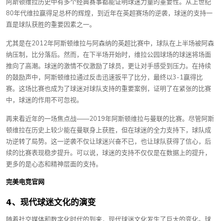
阿斯顿维拉历史中有多个经典赛事都能证明球迷力量的重要性。从上世纪
80年代维拉赢得足总杯的辉煌，到近年在英超赛场的逆袭，球迷的支持一
直是球队获胜的重要因素之一。
尤其是在2012年阿斯顿维拉与阿森纳的英超比赛中，球队在上半场被阿森
纳压制，比分落后。然而，在下半场开始时，维拉公园球场的球迷将场面
推向了高潮。球迷的激情不仅激励了球员，更让对手感受到压力。在持续
的鼓励声中，阿斯顿维拉通过反击迅速扳平了比分，最终以3-1赢得比
赛。这场比赛也成为了球迷对球队支持的重要案例，证明了在紧张的比赛
中，球迷的作用不可忽视。
再来看近年的一场焦点战——2019年阿斯顿维拉与曼联的比赛。尽管阿斯
顿维拉在历史上较少能在曼联身上获胜，但在球迷的全力支持下，球队成
功逆转了局势。这一逆袭不仅让球迷兴奋不已，也让球队获得了信心，后
续的比赛表现稳步提升。可以说，球迷的支持不仅仅是在数据上的提升，
更多的是心态和精神层面的支持。
完美电竞官网
4、现代球迷文化的演变
随着社交媒体和数字化时代的到来，现代球迷文化发生了巨大的变化。球