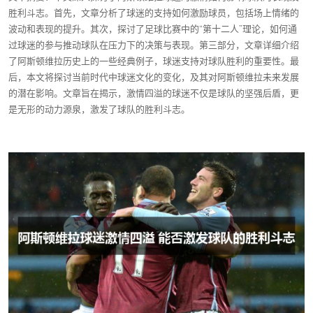
胜利斗志。首先，文章分析了球迷的支持如何激励球员，包括场上情绪的
波动和表现的提升。其次，探讨了足球比赛中的“第十二人”理论，如何通
过球迷的参与推动球队在压力下的决策与表现。第三部分，文章详细介绍
了阿斯顿维拉历史上的一些经典例子，球迷支持对球队胜利的重要性。最
后，本文将探讨当前时代中球迷文化的变化，及其对阿斯顿维拉未来发展
的潜在影响。文章旨在揭示，激情四溢的球迷不仅是球队的坚强后盾，更
是无形的动力源泉，激发了球队的胜利斗志。