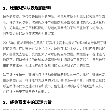
2、球迷对球队表现的影响
球迷的支持，不仅仅是情感上的鼓励，还能从实质上对球队的表现产生影
响。许多研究表明，球迷的欢呼声和鼓励能够显著提高球员的心理承受能
力，尤其是在处于不利局面时，球迷的声音成为了球员坚持下去的动力。
阿斯顿维拉的球迷在这方面尤其突出。
2015年，阿斯顿维拉在英格兰联赛杯决赛中与曼城的对决就充分体现了球
迷的影响。在比赛进行到下半场时，球队在比分上落后，但场内外的球迷
并未因此失去信心，反而加大了对球队的支持力度。数据显示，在球迷的
鼓励下，阿斯顿维拉的传球成功率和控球时间都有了显著提升，虽然最终
未能逆转比赛，但球队在面对强敌时的表现得到了广泛的赞誉。
除了场上支持外，球迷的日常活动也影响着球队的士气。比如，球迷自发
组织的旅行团，往往能够为球队的客场比赛增添一份力量。阿斯顿维拉的
球迷团体不仅仅是通过口号和歌声，他们通过对球队的持续关注和支持，
在精神上给予了球员极大的动力。
3、经典赛事中的球迷力量