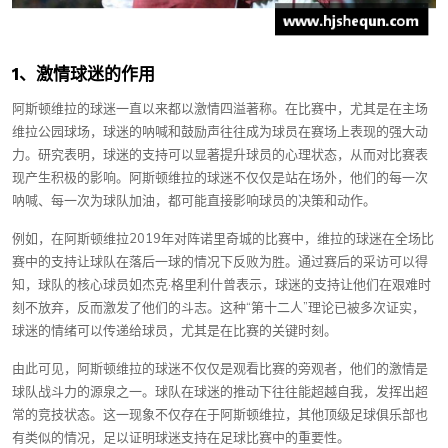
1、激情球迷的作用
阿斯顿维拉的球迷一直以来都以激情四溢著称。在比赛中，尤其是在主场
维拉公园球场，球迷的呐喊和鼓励声往往成为球员在赛场上表现的强大动
力。研究表明，球迷的支持可以显著提升球员的心理状态，从而对比赛表
现产生积极的影响。阿斯顿维拉的球迷不仅仅是站在场外，他们的每一次
呐喊、每一次为球队加油，都可能直接影响球员的决策和动作。
例如，在阿斯顿维拉2019年对阵诺里奇城的比赛中，维拉的球迷在全场比
赛中的支持让球队在落后一球的情况下反败为胜。通过赛后的采访可以得
知，球队的核心球员如杰克·格里利什曾表示，球迷的支持让他们在艰难时
刻不放弃，反而激发了他们的斗志。这种“第十二人”理论已被多次证实，
球迷的情绪可以传递给球员，尤其是在比赛的关键时刻。
由此可见，阿斯顿维拉的球迷不仅仅是观看比赛的旁观者，他们的激情是
球队战斗力的源泉之一。球队在球迷的推动下往往能超越自我，发挥出超
常的竞技状态。这一现象不仅存在于阿斯顿维拉，其他顶级足球俱乐部也
有类似的情况，足以证明球迷支持在足球比赛中的重要性。