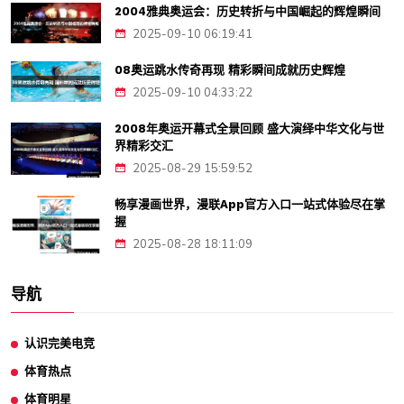
2004雅典奥运会：历史转折与中国崛起的辉煌瞬间
2025-09-10 06:19:41
08奥运跳水传奇再现 精彩瞬间成就历史辉煌
2025-09-10 04:33:22
2008年奥运开幕式全景回顾 盛大演绎中华文化与世
界精彩交汇
2025-08-29 15:59:52
畅享漫画世界，漫联App官方入口一站式体验尽在掌
握
2025-08-28 18:11:09
导航
认识完美电竞
体育热点
体育明星