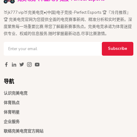
🍑jk777.vip🍑完美电竞•(中国)电子竞技-Perfect Esports 🏆『冷月推荐』
🏆 完美电竞官网为您提供全面的电竞赛事新闻、精准分析和实时更新。深
度聚焦每一场重要比赛,带您了解最新赛事热点。完美电竞承诺为体育迷提
供专业、权威的信息服务,随时掌握最新动态,尽享比赛激情。
Subscribe
导航
认识完美电竞
体育热点
体育明星
企业服务
联络完美电竞官方网站