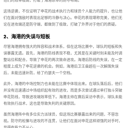
他们的效率极高，打破了海港原本的防守布局。
这场逆袭，不仅证明了申花的战术执行力和球员个人能力的提升，也让他
们在面对强敌时表现出足够的冷静与决心。申花的表现堪称完美，他们无
论在进攻端还是防守端，都做到了极致，打破了外界对于他们的质疑。
2、海港的失误与短板
尽管海港拥有强大的阵容和战术体系，但在这场比赛中，球队的短板和失
误暴露无遗。首先，海港的防线表现不稳，尤其是在关键时刻未能及时调
整站位和配合，导致了申花的两次致命进攻。海港后防线的失误，在一定
程度上成为了申花逆袭的机会。例如，海港后卫王燊超在一次解围失误
后，未能迅速补防，给了约瑟夫一个空档。
此外，海港的中场控制力也未能在比赛中体现出来。在球队落后后，他们
并没有迅速通过中场组织起有效的进攻，而是多次尝试通过单打独斗突破
申花防线，导致进攻端效率低下。海港主帅在赛后采访中表示，球队未能
有效执行战术，这也是导致失利的关键原因。
虽然海港阵中有多位实力派球员，但这场比赛暴露出来的问题，不容忽
视。防守的松懈与进攻的不连贯，让他们在面对申花这样顽强的对手时，
显得有些力不从心。