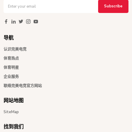
Subscribe
导航
认识完美电竞
体育热点
体育明星
企业服务
联络完美电竞官方网站
网站地图
SiteMap
找到我们