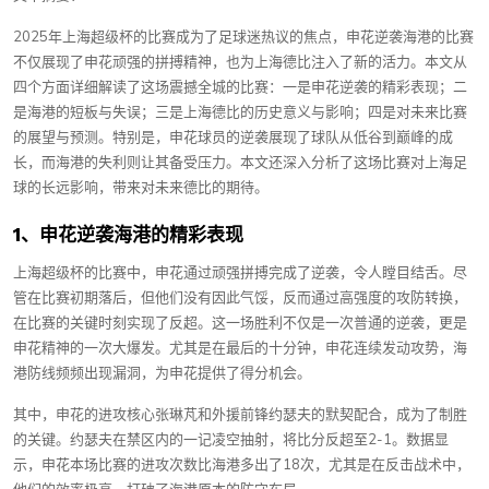
2025年上海超级杯的比赛成为了足球迷热议的焦点，申花逆袭海港的比赛
不仅展现了申花顽强的拼搏精神，也为上海德比注入了新的活力。本文从
四个方面详细解读了这场震撼全城的比赛：一是申花逆袭的精彩表现；二
是海港的短板与失误；三是上海德比的历史意义与影响；四是对未来比赛
的展望与预测。特别是，申花球员的逆袭展现了球队从低谷到巅峰的成
长，而海港的失利则让其备受压力。本文还深入分析了这场比赛对上海足
球的长远影响，带来对未来德比的期待。
1、申花逆袭海港的精彩表现
上海超级杯的比赛中，申花通过顽强拼搏完成了逆袭，令人瞠目结舌。尽
管在比赛初期落后，但他们没有因此气馁，反而通过高强度的攻防转换，
在比赛的关键时刻实现了反超。这一场胜利不仅是一次普通的逆袭，更是
申花精神的一次大爆发。尤其是在最后的十分钟，申花连续发动攻势，海
港防线频频出现漏洞，为申花提供了得分机会。
其中，申花的进攻核心张琳芃和外援前锋约瑟夫的默契配合，成为了制胜
的关键。约瑟夫在禁区内的一记凌空抽射，将比分反超至2-1。数据显
示，申花本场比赛的进攻次数比海港多出了18次，尤其是在反击战术中，