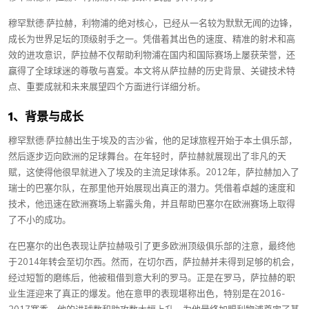
穆罕默德·萨拉赫，利物浦的绝对核心，已经从一名较为默默无闻的边锋，
成长为世界足坛的顶级射手之一。凭借着其出色的速度、精准的射术和高
效的进攻意识，萨拉赫不仅帮助利物浦在国内和国际赛场上屡获荣誉，还
赢得了全球球迷的尊敬与喜爱。本文将从萨拉赫的历史背景、关键技术特
点、重要成就和未来展望四个方面进行详细分析。
1、背景与成长
穆罕默德·萨拉赫出生于埃及的吉沙省，他的足球旅程开始于本土俱乐部，
然后逐步迈向欧洲的足球舞台。在年轻时，萨拉赫就展现出了非凡的天
赋，这使得他很早就进入了埃及的主流足球体系。2012年，萨拉赫加入了
瑞士的巴塞尔队，在那里他开始展现出真正的潜力。凭借着卓越的速度和
技术，他迅速在欧洲赛场上崭露头角，并且帮助巴塞尔在欧洲赛场上取得
了不小的成功。
在巴塞尔的出色表现让萨拉赫吸引了更多欧洲顶级俱乐部的注意，最终他
于2014年转会至切尔西。然而，在切尔西，萨拉赫并未得到足够的机会，
经过短暂的磨练后，他被租借到意大利的罗马。正是在罗马，萨拉赫的职
业生涯迎来了真正的爆发。他在意甲的表现堪称出色，特别是在2016-