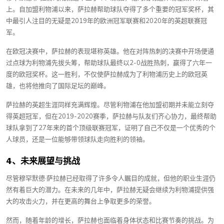
上。自加盟利物浦以来，萨拉赫帮助球队夺得了多个重要的冠军奖杯，其
中最引人注目的无疑是2019年的欧洲冠军联赛和2020年的英超联赛冠
军。
在欧冠决赛中，萨拉赫的表现堪称英雄。他在对阵热刺的决赛中开场便通
过点球为利物浦先拔头筹，帮助球队最终以2-0战胜热刺，赢得了六年一
度的欧冠奖杯。这一胜利，不仅使萨拉赫成为了利物浦历史上的欧冠英
雄，也将他推向了国际足坛的巅峰。
萨拉赫的英超生涯同样充满辉煌。尽管利物浦在他加盟初期并未能立刻夺
得英超冠军，但在2019-2020赛季，萨拉赫与队友们齐心协力，最终帮助
球队拿到了27年来的首个顶级联赛冠军，证明了自己不仅是一个优秀的个
人球员，还是一位能够带领球队走向胜利的领袖。
4、未来展望与挑战
尽管穆罕默德·萨拉赫已经取得了许多令人瞩目的成就，但他的职业生涯仍
然有着巨大的潜力。在未来的几年中，萨拉赫无疑会继续为利物浦提供强
大的攻击火力，并在更高的舞台上争取更多的荣誉。
然而，随着年龄的增长，萨拉赫也面临着身体状态和比赛节奏的挑战。为