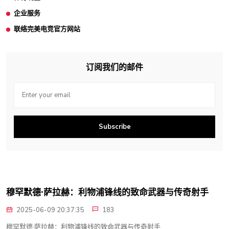
企业服务
联络完美电竞官方网站
订阅我们的邮件
Subscribe
穆罕默德·萨拉赫：利物浦锋线的致命武器与传奇射手
2025-06-09 20:37:35
183
穆罕默德·萨拉赫：利物浦锋线的致命武器与传奇射手