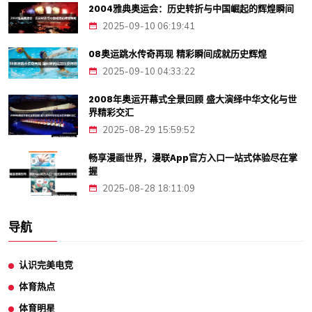
2004雅典奥运会：历史转折与中国崛起的辉煌瞬间
2025-09-10 06:19:41
08奥运跳水传奇再现 精彩瞬间成就历史辉煌
2025-09-10 04:33:22
2008年奥运开幕式全景回顾 盛大演绎中华文化与世
界精彩交汇
2025-08-29 15:59:52
畅享漫画世界，漫联App官方入口一站式体验尽在掌
握
2025-08-28 18:11:09
导航
认识完美电竞
体育热点
体育明星