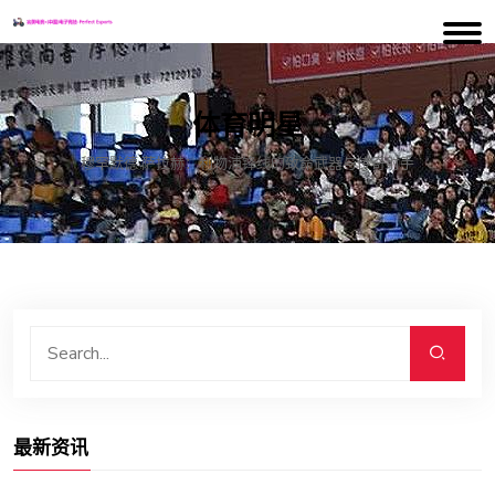
体育明星
穆罕默德·萨拉赫：利物浦锋线的致命武器与传奇射手
最新资讯