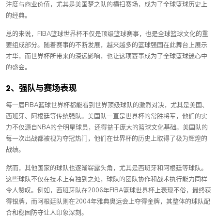
注度与商业价值，尤其是美国梦之队的横扫赛场，成为了全球篮球历史上
的经典。
总的来说，FIBA篮球世界杯不仅是顶级篮球赛事，也是全球篮球文化的重
要组成部分。随着赛事的不断发展，越来越多的篮球强国在此舞台上展示
才华，而世界杯所带来的深远影响，也让这项赛事成为了全球篮球迷心中
的盛会。
2、强队与赛场表现
每一届FIBA篮球世界杯都能看到世界顶级球队的激烈对决，尤其是美国、
西班牙、阿根廷等传统强队。美国队一直是世界杯的常胜将军，他们的实
力不仅源自NBA的全明星球员，还得益于庞大的篮球文化基础。美国队的
每一次出战都被视为夺冠热门，他们在世界杯的历史上取得了极为辉煌的
战绩。
然而，其他国家的球队也逐渐崭露头角，尤其是西班牙和阿根廷等球队。
这些球队不仅在技术上有独到之处，球队的团队协作和战术执行能力同样
令人赞叹。例如，西班牙队在2006年FIBA篮球世界杯上表现不俗，最终获
得银牌，而阿根廷队则在2004年雅典奥运会上夺得金牌，其整体的球队配
合和稳固防守让人印象深刻。