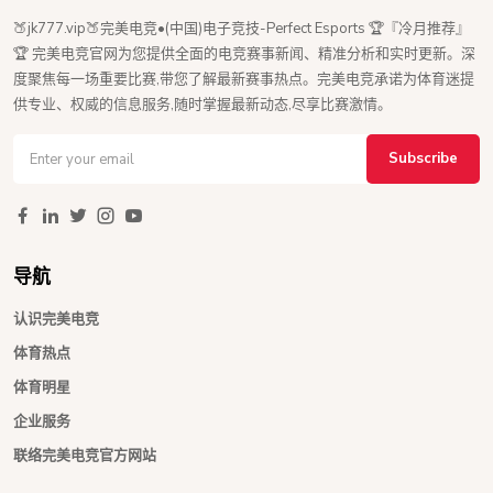
🍑jk777.vip🍑完美电竞•(中国)电子竞技-Perfect Esports 🏆『冷月推荐』
🏆 完美电竞官网为您提供全面的电竞赛事新闻、精准分析和实时更新。深
度聚焦每一场重要比赛,带您了解最新赛事热点。完美电竞承诺为体育迷提
供专业、权威的信息服务,随时掌握最新动态,尽享比赛激情。
Subscribe
导航
认识完美电竞
体育热点
体育明星
企业服务
联络完美电竞官方网站