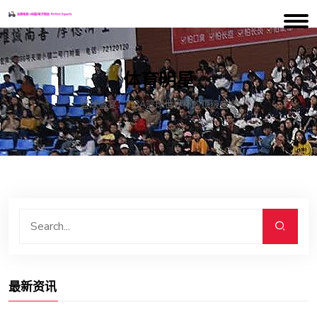
体育明星
篮球盛宴：FIBA篮球世界杯的顶级盛会
最新资讯