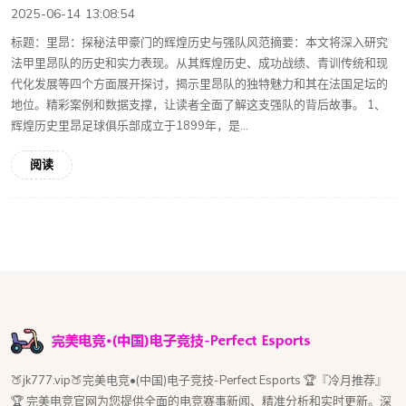
2025-06-14 13:08:54
标题：里昂：探秘法甲豪门的辉煌历史与强队风范摘要：本文将深入研究
法甲里昂队的历史和实力表现。从其辉煌历史、成功战绩、青训传统和现
代化发展等四个方面展开探讨，揭示里昂队的独特魅力和其在法国足坛的
地位。精彩案例和数据支撑，让读者全面了解这支强队的背后故事。 1、
辉煌历史里昂足球俱乐部成立于1899年，是...
阅读
🍑jk777.vip🍑完美电竞•(中国)电子竞技-Perfect Esports 🏆『冷月推荐』
🏆 完美电竞官网为您提供全面的电竞赛事新闻、精准分析和实时更新。深