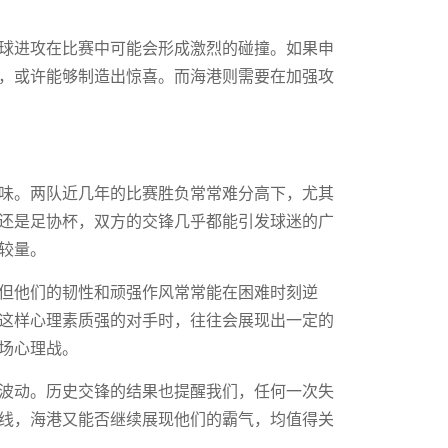
球进攻在比赛中可能会形成激烈的碰撞。如果申
，或许能够制造出惊喜。而海港则需要在加强攻
味。两队近几年的比赛胜负常常难分高下，尤其
还是足协杯，双方的交锋几乎都能引发球迷的广
较量。
但他们的韧性和顽强作风常常能在困难时刻逆
这样心理素质强的对手时，往往会展现出一定的
场心理战。
波动。历史交锋的结果也提醒我们，任何一次失
线，海港又能否继续展现他们的霸气，均值得关