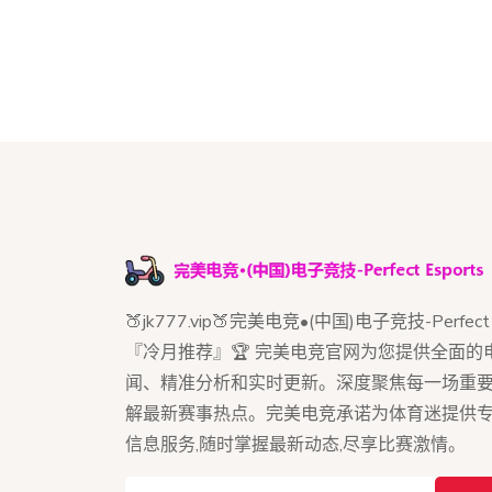
🍑jk777.vip🍑完美电竞•(中国)电子竞技-Perfect E
『冷月推荐』🏆 完美电竞官网为您提供全面的
闻、精准分析和实时更新。深度聚焦每一场重要
解最新赛事热点。完美电竞承诺为体育迷提供
信息服务,随时掌握最新动态,尽享比赛激情。