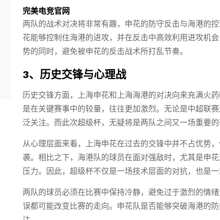
完美电竞官网
两队的战术对决将非常有趣，申花的防守反击与海港的控
花能够控制住海港的进攻，并在反击中高效利用进攻机会
势的同时，避免被申花的反击战术所打乱节奏。
3、历史交锋与心理战
历史交锋方面，上海申花和上海海港的对决向来充满火药
是在关键赛事中的较量，往往更加激烈。无论是中超联赛
泛关注。而此次超级杯，无疑将是两队之间又一场重要的
从心理层面来看，上海申花在过去的交锋中并不占优势，
袭。相比之下，海港队的球员在面对强敌时，尤其是申花
压力。因此，超级杯不仅是一场技术层面的对抗，也是一
两队的球员必须在比赛中保持冷静，避免过于激烈的情绪
误都可能改变比赛的走向。申花队是否能够突破海港的防