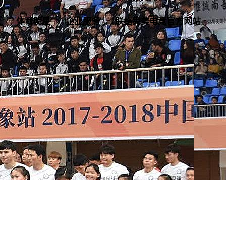
点
体育明星
企业服务
联络完美电竞官方网站
王