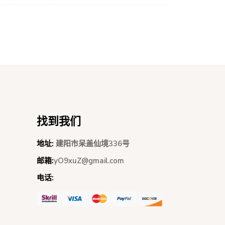
找到我们
地址:
建阳市呆盖仙境336号
邮箱:
yO9xuZ@gmail.com
电话: