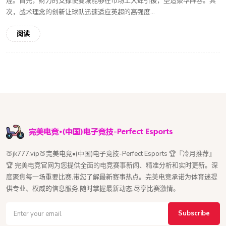
煌。首先，财力的支撑使曼城能够在市场上大肆引援，塑造豪华阵容。其
次，战术理念的创新让球队迅速适应英超的高强度...
阅读
🍑jk777.vip🍑完美电竞•(中国)电子竞技-Perfect Esports 🏆『冷月推荐』
🏆 完美电竞官网为您提供全面的电竞赛事新闻、精准分析和实时更新。深
度聚焦每一场重要比赛,带您了解最新赛事热点。完美电竞承诺为体育迷提
供专业、权威的信息服务,随时掌握最新动态,尽享比赛激情。
Subscribe