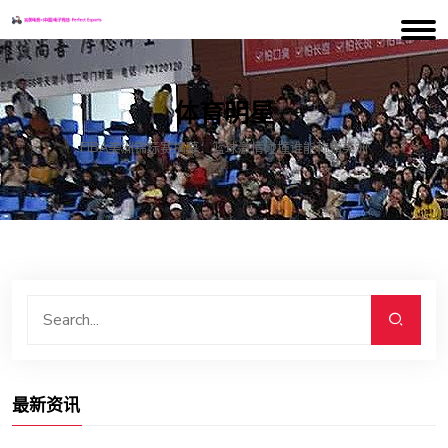
体育明星
FIBA美洲锦标赛揭幕：篮球激情碰撞谁能称霸美洲
最新资讯