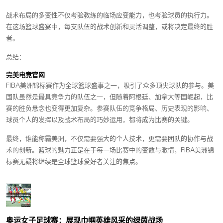
战术布局的多变性不仅考验教练的临场应变能力，也考验球员的执行力。
在这场篮球盛宴中，每支队伍的战术创新和灵活调整，或将决定最终的胜
者。
总结：
完美电竞官网
FIBA美洲锦标赛作为全球篮球盛事之一，吸引了众多顶尖球队的参与。美
国队虽然是最具竞争力的队伍之一，但随着阿根廷、加拿大等国崛起，比
赛的胜负悬念也变得更加复杂。参赛队伍的竞争格局、历史表现的影响、
球员个人的发挥以及战术布局的巧妙运用，都将成为比赛的关键。
最终，谁能称霸美洲，不仅需要强大的个人技术，更需要团队的协作与战
术的创新。篮球的魅力正是在于每一场比赛中的变数与激情，FIBA美洲锦
标赛无疑将继续是全球篮球爱好者关注的焦点。
奥运女子足球赛：展现巾帼英雄风采的绿茵战场