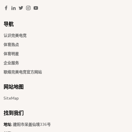
导航
认识完美电竞
体育热点
体育明星
企业服务
联络完美电竞官方网站
网站地图
SiteMap
找到我们
地址:
建阳市呆盖仙境336号