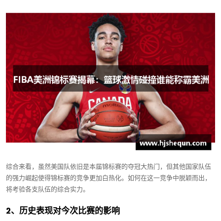
综合来看，虽然美国队依旧是本届锦标赛的夺冠大热门，但其他国家队伍
的强力崛起使得锦标赛的竞争更加白热化。如何在这一竞争中脱颖而出，
将考验各支队伍的综合实力。
2、历史表现对今次比赛的影响