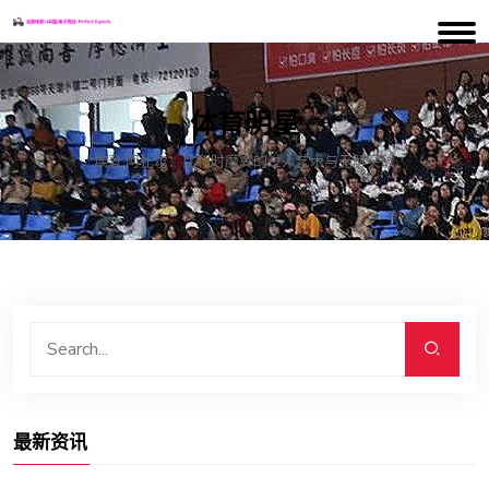
体育明星
埃登·阿扎尔：比利时魔翼的过人艺术与无解突破
最新资讯