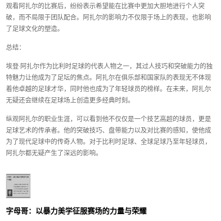
观看阿扎尔的比赛后，纷纷表示希望能在比赛中更加大胆地进行个人突
破，而不局限于团队配合。阿扎尔的影响力不仅限于场上的表现，也影响
了足球文化的塑造。
总结：
埃登·阿扎尔作为比利时足球的代表人物之一，其过人技巧和突破能力的独
特魅力让他成为了足坛的焦点。阿扎尔在俱乐部和国家队的表现无不体现
着他卓越的足球才华，同时他也成为了年轻球员的榜样。在未来，阿扎尔
无疑还会继续在足球场上创造更多经典时刻。
纵观阿扎尔的职业生涯，可以看到他不仅仅是一个技艺高超的球员，更是
足球艺术的传承者。他的突破技巧、盘带能力以及对比赛的感知，使他成
为了现代足球中的传奇人物。对于比利时足球、全球足球乃至年轻球员，
阿扎尔都无疑产生了深远的影响。
字母哥：以暴力美学征服赛场的力量与荣耀