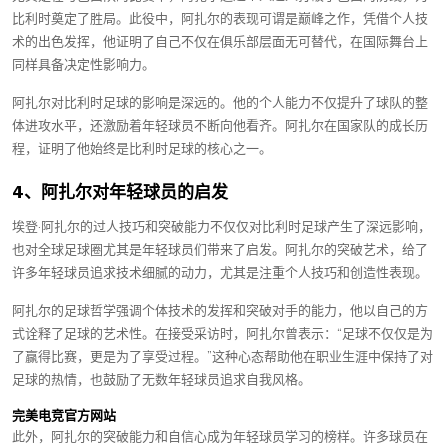
比利时奠定了胜局。此役中，阿扎尔的表现可谓是巅峰之作，凭借个人技
术的出色发挥，他证明了自己不仅在俱乐部层面无可替代，在国际舞台上
同样具备决定性影响力。
阿扎尔对比利时足球的影响是深远的。他的个人能力不仅提升了球队的整
体进攻水平，还激励着年轻球员不断向他看齐。阿扎尔在国家队的成长历
程，证明了他始终是比利时足球的核心之一。
4、阿扎尔对年轻球员的启发
埃登·阿扎尔的过人技巧和突破能力不仅仅对比利时足球产生了深远影响，
也对全球足球圈尤其是年轻球员们带来了启发。阿扎尔的突破艺术，给了
许多年轻球员追求技术细腻的动力，尤其是注重个人技巧和创造性表现。
阿扎尔的足球哲学强调个体技术的发挥和突破对手的能力，他以自己的方
式诠释了足球的艺术性。在接受采访时，阿扎尔曾表示：“足球不仅仅是为
了赢得比赛，更是为了享受过程。”这种心态帮助他在职业生涯中保持了对
足球的热情，也鼓励了无数年轻球员追求自我风格。
完美电竞官方网站
此外，阿扎尔的突破能力和自信心成为年轻球员学习的榜样。许多球员在