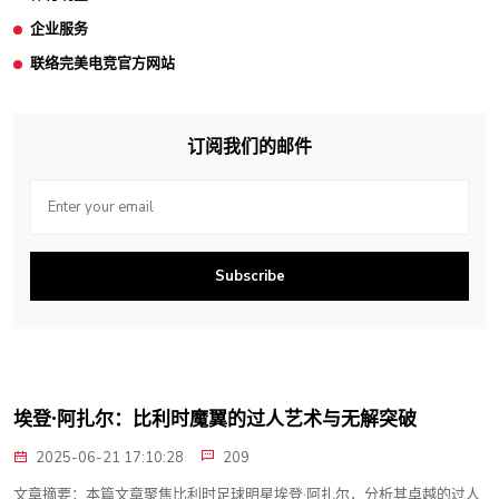
企业服务
联络完美电竞官方网站
订阅我们的邮件
Subscribe
埃登·阿扎尔：比利时魔翼的过人艺术与无解突破
2025-06-21 17:10:28
209
文章摘要：本篇文章聚焦比利时足球明星埃登·阿扎尔，分析其卓越的过人