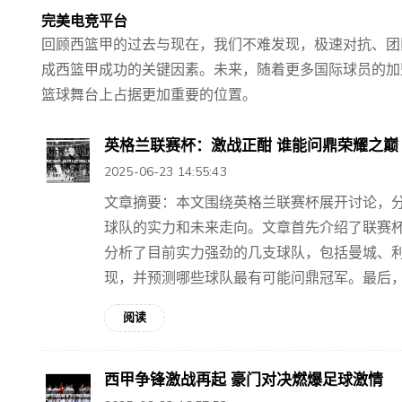
完美电竞平台
回顾西篮甲的过去与现在，我们不难发现，极速对抗、团
成西篮甲成功的关键因素。未来，随着更多国际球员的加
篮球舞台上占据更加重要的位置。
英格兰联赛杯：激战正酣 谁能问鼎荣耀之巅
2025-06-23 14:55:43
文章摘要：本文围绕英格兰联赛杯展开讨论，
球队的实力和未来走向。文章首先介绍了联赛
分析了目前实力强劲的几支球队，包括曼城、
现，并预测哪些球队最有可能问鼎冠军。最后，文
阅读
西甲争锋激战再起 豪门对决燃爆足球激情