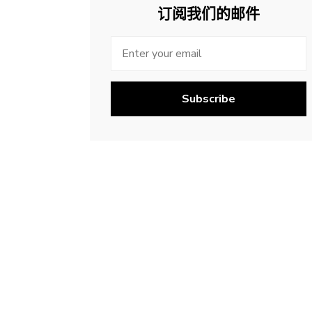
订阅我们的邮件
Subscribe