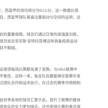
季，西篮甲的场均得分为82.6分，这一数据比很
且，西篮甲球队普遍注重跑动与空间的运用，这
抗的重要保障。球员们通过日常的高强度训练，
球员如吉安尼斯·安特托昆博这样具备极高运动
目不暇接。
这使得每场比赛都充满了变数。与NBA联赛中
平衡性，这样一来，每支队伍都能够在联赛中发
过团队合作和战术执行，在过去的赛季中频频制
自世界各地的球员汇聚于此，提升了联赛的整体
得各队的实力更加接近，这也使得比赛的悬念增