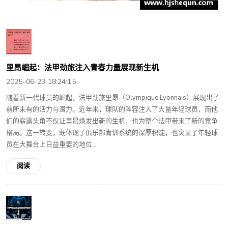
里昂崛起：法甲劲旅注入青春力量展现新生机
2025-06-23 18:24:15
随着新一代球员的崛起，法甲劲旅里昂（Olympique Lyonnais）展现出了
前所未有的活力与潜力。近年来，球队的阵容注入了大量年轻球员，而他
们的崭露头角不仅让里昂焕发出新的生机，也为整个法甲带来了新的竞争
格局。这一转变，既体现了俱乐部青训系统的深厚积淀，也突显了年轻球
员在大舞台上日益重要的地位...
阅读