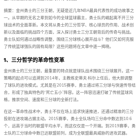
摘要：金州勇士的三分王朝，无疑是近几年NBA最具代表性的成功故事之
一。从早期的无名之辈到如今的全球篮球霸主，勇士队的崛起离不开三分
球战术的全面革新。本文将从勇士的三分哲学、核心球员的作用、战术创
新以及面临的挑战四个方面，深入探讨勇士三分王朝背后的传奇与挑战。
勇士队如何通过战略性调整，围绕三分球核心展开战斗？他们又如何克服
了传统篮球强队的固有局限？这些问题将在文章中逐一揭晓。
1、三分哲学的革命性变革
金州勇士的三分王朝，最重要的特点就是球队战术围绕三分球展开。这一
策略的起点可以追溯到2014年，主教练史蒂夫·科尔上任后，他大胆调整
了球队的进攻模式。尤其是在2015赛季，勇士通过将三分球与快速传导结
合，形成了独具特色的“死亡五小”阵容。这一阵容迅速打破了传统篮球风
格，推崇空间、速度和三分球的全新打法。
在这一革命性战术中，勇士不仅在场上追求快速推进，还通过精准的三分
投射在进攻端占据主动。2015赛季，勇士全队场均三分命中数达到10.6
个，远高于当时的联盟平均水平，而这仅仅是一个开端。到2019赛季，勇
士队的三分球命中数已达联盟前列，成为全联盟最具威胁的进攻武器。