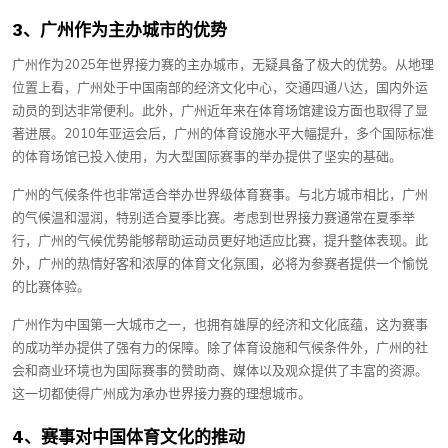
3、广州作为主办城市的优势
广州作为2025年世界接力赛的主办城市，无疑具备了极大的优势。从地理
位置上看，广州处于中国南部的经济文化中心，交通四通八达，国内外运
动员的到达非常便利。此外，广州近年来在体育场馆建设方面也取得了显
著进展。2010年亚运会后，广州的体育设施水平大幅提升，多个国际标准
的体育场馆已投入使用，为大型国际赛事的举办提供了坚实的基础。
广州的气候条件也非常适合举办世界级体育赛事。与北方城市相比，广州
的气候温和湿润，特别适合夏季比赛。考虑到世界接力赛通常在夏季举
行，广州的气候优势能够帮助运动员更好地适应比赛，提升整体表现。此
外，广州的热情好客和浓厚的体育文化氛围，必将为参赛者提供一个愉悦
的比赛体验。
广州作为中国第一大城市之一，也拥有雄厚的经济和文化底蕴，这为赛事
的成功举办提供了强有力的保障。除了体育设施和气候条件外，广州的社
会和商业环境也为国际赛事的赞助商、媒体以及观众提供了丰富的资源。
这一切都使得广州成为承办世界接力赛的理想城市。
4、赛事对中国体育文化的推动