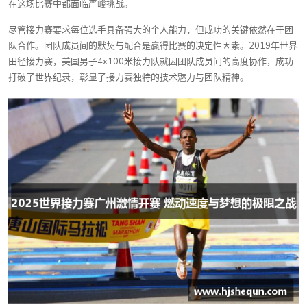
在这场比赛中都面临严峻挑战。
尽管接力赛要求每位选手具备强大的个人能力，但成功的关键依然在于团
队合作。团队成员间的默契与配合是赢得比赛的决定性因素。2019年世界
田径接力赛，美国男子4x100米接力队就因团队成员间的高度协作，成功
打破了世界纪录，彰显了接力赛独特的技术魅力与团队精神。