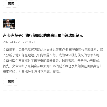
阅读
卢卡·东契奇：独行侠崛起的未来巨星与篮球新纪元
2025-06-29 22:10:21
文章摘要：完美电竞官方网站本文通过聚焦卢卡·东契奇这位年轻球星，深
入分析了他如何在短短几年内崭露头角，成为NBA独行侠队的领军人物。
文章分四个方面探讨了东契奇的成长背景、球场表现、未来潜力与挑战。
首先，文章介绍了东契奇从欧洲到NBA的成长路径及其如何在国际赛场上
积累经验，为其NBA生涯打下基础。接着...
阅读