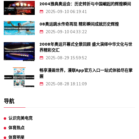
2004雅典奥运会：历史转折与中国崛起的辉煌瞬间
2025-09-10 06:19:41
08奥运跳水传奇再现 精彩瞬间成就历史辉煌
2025-09-10 04:33:22
2008年奥运开幕式全景回顾 盛大演绎中华文化与世
界精彩交汇
2025-08-29 15:59:52
畅享漫画世界，漫联App官方入口一站式体验尽在掌
握
2025-08-28 18:11:09
导航
认识完美电竞
体育热点
体育明星