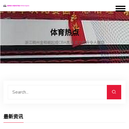
体育热点
浙江稠州金租崛起成CBA黑马 实力提升令人瞩目
最新资讯