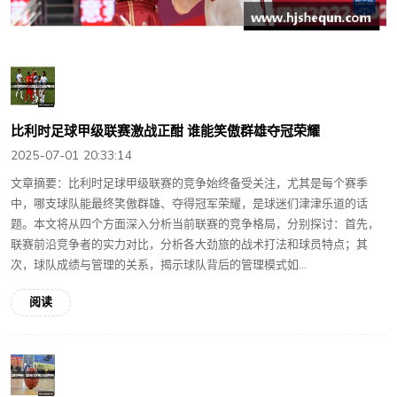
比利时足球甲级联赛激战正酣 谁能笑傲群雄夺冠荣耀
2025-07-01 20:33:14
文章摘要：比利时足球甲级联赛的竞争始终备受关注，尤其是每个赛季
中，哪支球队能最终笑傲群雄、夺得冠军荣耀，是球迷们津津乐道的话
题。本文将从四个方面深入分析当前联赛的竞争格局，分别探讨：首先，
联赛前沿竞争者的实力对比，分析各大劲旅的战术打法和球员特点；其
次，球队成绩与管理的关系，揭示球队背后的管理模式如...
阅读