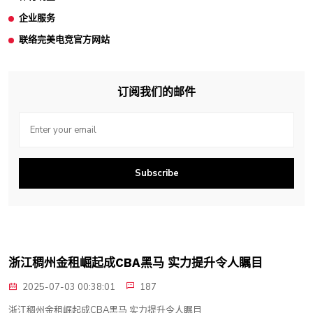
企业服务
联络完美电竞官方网站
订阅我们的邮件
Subscribe
浙江稠州金租崛起成CBA黑马 实力提升令人瞩目
2025-07-03 00:38:01
187
浙江稠州金租崛起成CBA黑马 实力提升令人瞩目