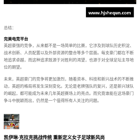
总结：
完美电竞平台
英超豪强的竞争，从来都不是一场简单的比赛，它涉及到球队历史积淀、
战术创新、人员配置以及外部资源的整合等多个层面。每支豪门都在不断
地追求卓越，而这种追求既源于对胜利的渴望，也源于对全球足坛主导地
位的期望。
未来，英超豪门的竞争将更加激烈，随着资本、科技和新兴战术的不断推
动，英超的格局将发生深刻变化。无论是老牌强队的复兴，还是新兴球队
的崛起，都可能成为未来几年英超赛场上的亮点。而究竟谁能在这场豪门
争斗中脱颖而出，仍然是一个值得所有人关注的问题。
凯伊琳·克拉克挑战传统 重新定义女子足球新风尚