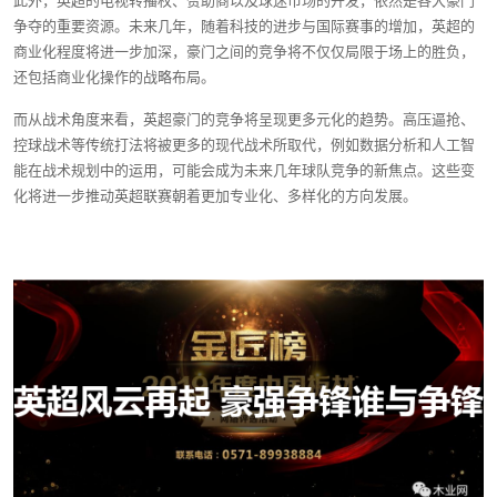
此外，英超的电视转播权、赞助商以及球迷市场的开发，依然是各大豪门
争夺的重要资源。未来几年，随着科技的进步与国际赛事的增加，英超的
商业化程度将进一步加深，豪门之间的竞争将不仅仅局限于场上的胜负，
还包括商业化操作的战略布局。
而从战术角度来看，英超豪门的竞争将呈现更多元化的趋势。高压逼抢、
控球战术等传统打法将被更多的现代战术所取代，例如数据分析和人工智
能在战术规划中的运用，可能会成为未来几年球队竞争的新焦点。这些变
化将进一步推动英超联赛朝着更加专业化、多样化的方向发展。