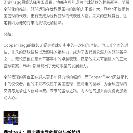
无论Flagg最终选择哪条道路，他都有可能成为全球篮球的超级新星。随着
全球化的推进，篮球运动在世界范围内的影响力不断扩大，Flahg不仅是美
国篮球的代表，更有望成为世界篮球的代表性人物。未来的篮球舞台，注
定将因为他的到来而变得更加精彩。
总结：
Cooper Flagg的崛起无疑是篮球历史中的一次闪光时刻。他以其全面的球
技、非凡的篮球智慧以及顽强的精神力，成为了当代最具潜力的篮球新星
之一。无论是他在高水平赛事中的卓越表现，还是他未来可能进入的五大
篮球联赛，Flahg都展现出了无可限量的发展潜力。
全球篮球的舞台正在迎来更多年轻力量的崛起，而Cooper Flagg无疑是其
中的佼佼者。他的未来不仅属于美国篮球，更将走向世界，为全球篮球的
交流与竞争注入新鲜血液。未来的篮球之路，将因他的加入而变得更加激
动人心。
费城76人：恩比德主导的复兴与新希望