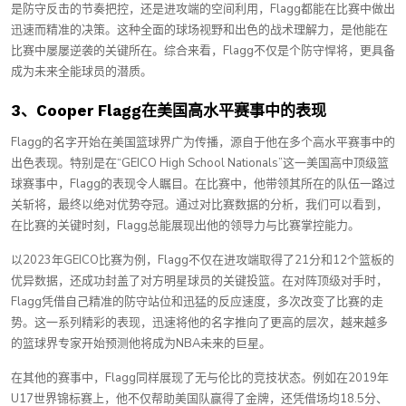
是防守反击的节奏把控，还是进攻端的空间利用，Flagg都能在比赛中做出
迅速而精准的决策。这种全面的球场视野和出色的战术理解力，是他能在
比赛中屡屡逆袭的关键所在。综合来看，Flagg不仅是个防守悍将，更具备
成为未来全能球员的潜质。
3、Cooper Flagg在美国高水平赛事中的表现
Flagg的名字开始在美国篮球界广为传播，源自于他在多个高水平赛事中的
出色表现。特别是在“GEICO High School Nationals”这一美国高中顶级篮
球赛事中，Flagg的表现令人瞩目。在比赛中，他带领其所在的队伍一路过
关斩将，最终以绝对优势夺冠。通过对比赛数据的分析，我们可以看到，
在比赛的关键时刻，Flagg总能展现出他的领导力与比赛掌控能力。
以2023年GEICO比赛为例，Flagg不仅在进攻端取得了21分和12个篮板的
优异数据，还成功封盖了对方明星球员的关键投篮。在对阵顶级对手时，
Flagg凭借自己精准的防守站位和迅猛的反应速度，多次改变了比赛的走
势。这一系列精彩的表现，迅速将他的名字推向了更高的层次，越来越多
的篮球界专家开始预测他将成为NBA未来的巨星。
在其他的赛事中，Flagg同样展现了无与伦比的竞技状态。例如在2019年
U17世界锦标赛上，他不仅帮助美国队赢得了金牌，还凭借场均18.5分、