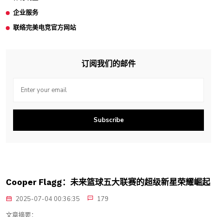
企业服务
联络完美电竞官方网站
订阅我们的邮件
Subscribe
Cooper Flagg：未来篮球五大联赛的超级新星荣耀崛起
2025-07-04 00:36:35
179
文章摘要：