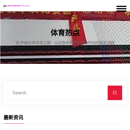
体育热点
克·罗纳尔多传奇之路：从初登世界杯到巅峰时刻的精彩回顾
最新资讯