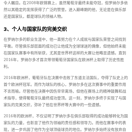
令人瞩目。在2008年欧锦赛上，虽然葡萄牙最终未能夺冠，但罗纳尔多依
然以其稳定的发挥获得了广泛的赞誉。进入巅峰期的他，无论是在俱乐部
还是国家队，都是球队的领袖人物。
3、个人与国家队的完美交织
在罗纳尔多的职业生涯中，他一直努力在个人成就与国家队荣誉之间找到
平衡。尽管俱乐部层面的成功已让他成为全球球迷的偶像，但他始终未能
在国家队赛事中有所斩获，尤其是世界杯这样的大赛让他略显遗憾。直到
2016年，罗纳尔多才首次带领葡萄牙国家队在欧洲杯上取得了历史性胜
利。
2016年欧洲杯，葡萄牙队在决赛中击败了东道主法国队，夺得了队史上的
首个欧洲杯冠军。而作为球队的核心，罗纳尔多在这次赛事中的重要作用
不言而喻。尽管他在决赛中因伤早早离场，但他在赛场上的精神鼓舞和战
术指导，使得葡萄牙队最终成功登顶。这一刻，罗纳尔多终于实现了与国
家队的完美交织，弥补了他在世界杯等大赛中的一些遗憾。
2016年的欧洲杯，不仅证明了罗纳尔多在俱乐部取得的成功能够转化为国
家队的力量，也彰显了他作为领袖的责任感和领导力。而他在赛事中的表
现，进一步巩固了他作为全球顶级球员的地位。罗纳尔多始终没有放弃自