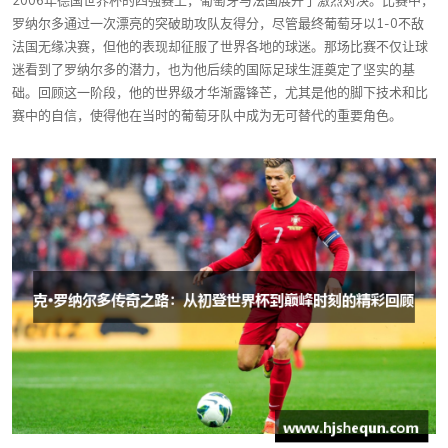
2006年德国世界杯的四强赛上，葡萄牙与法国展开了激烈对决。比赛中，
罗纳尔多通过一次漂亮的突破助攻队友得分，尽管最终葡萄牙以1-0不敌
法国无缘决赛，但他的表现却征服了世界各地的球迷。那场比赛不仅让球
迷看到了罗纳尔多的潜力，也为他后续的国际足球生涯奠定了坚实的基
础。回顾这一阶段，他的世界级才华渐露锋芒，尤其是他的脚下技术和比
赛中的自信，使得他在当时的葡萄牙队中成为无可替代的重要角色。