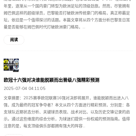
年里，逐渐从一个国内豪门转型为欧洲足坛的顶级劲旅。然而，尽管拥有
姆巴佩这样的超级球员，巴黎能否打破欧洲传统豪门的格局，真正称霸足
坛，依旧是一个值得探讨的话题。本篇文章将从四个方面分析巴黎圣日耳
曼是否能够在姆巴佩时代打破欧洲豪门格局，...
阅读
欧冠十六强对决谁能脱颖而出晋级八强精彩预测
2025-07-04 04:11:05
文章摘要：2025赛季欧冠联赛16强对决即将展开，谁能脱颖而出进入八
强，成为最终的冠军争夺者？本文从四个方面进行精彩预测，分别是：各
支球队近期状态分析、关键球员表现、战术对比、以及历史交锋记录的启
示。通过这些维度的综合分析，为球迷们提供一份权威的预测指南。值得
注意的是，每支顶级俱乐部都拥有强大的阵容...