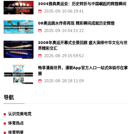
2004雅典奥运会：历史转折与中国崛起的辉煌瞬间
2025-09-10 06:19:41
08奥运跳水传奇再现 精彩瞬间成就历史辉煌
2025-09-10 04:33:22
2008年奥运开幕式全景回顾 盛大演绎中华文化与世
界精彩交汇
2025-08-29 15:59:52
畅享漫画世界，漫联App官方入口一站式体验尽在掌
握
2025-08-28 18:11:09
导航
认识完美电竞
体育热点
体育明星