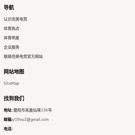
导航
认识完美电竞
体育热点
体育明星
企业服务
联络完美电竞官方网站
网站地图
SiteMap
找到我们
地址:
建阳市呆盖仙境336号
邮箱:
yO9xuZ@gmail.com
电话: