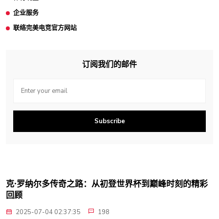
企业服务
联络完美电竞官方网站
订阅我们的邮件
Subscribe
克·罗纳尔多传奇之路：从初登世界杯到巅峰时刻的精彩
回顾
2025-07-04 02:37:35
198