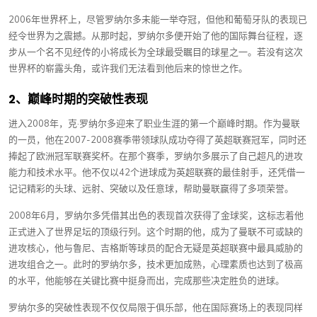
2006年世界杯上，尽管罗纳尔多未能一举夺冠，但他和葡萄牙队的表现已
经令世界为之震撼。从那时起，罗纳尔多便开始了他的国际舞台征程，逐
步从一个名不见经传的小将成长为全球最受瞩目的球星之一。若没有这次
世界杯的崭露头角，或许我们无法看到他后来的惊世之作。
2、巅峰时期的突破性表现
进入2008年，克·罗纳尔多迎来了职业生涯的第一个巅峰时期。作为曼联
的一员，他在2007-2008赛季带领球队成功夺得了英超联赛冠军，同时还
捧起了欧洲冠军联赛奖杯。在那个赛季，罗纳尔多展示了自己超凡的进攻
能力和技术水平。他不仅以42个进球成为英超联赛的最佳射手，还凭借一
记记精彩的头球、远射、突破以及任意球，帮助曼联赢得了多项荣誉。
2008年6月，罗纳尔多凭借其出色的表现首次获得了金球奖，这标志着他
正式进入了世界足坛的顶级行列。这个时期的他，成为了曼联不可或缺的
进攻核心，他与鲁尼、吉格斯等球员的配合无疑是英超联赛中最具威胁的
进攻组合之一。此时的罗纳尔多，技术更加成熟，心理素质也达到了极高
的水平，他能够在关键比赛中挺身而出，完成那些决定胜负的进球。
罗纳尔多的突破性表现不仅仅局限于俱乐部，他在国际赛场上的表现同样