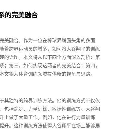
系的完美融合
完美融合。作为一位在棒球界崭露头角的多面
随着跨界运动员的增多，如何将大谷翔平的训练
趣的话题。本文将从以下四个方面深入剖析：第
系；第三，如何实现这两者的完美结合；第四，
本文将为体育训练领域提供新的视角与思路。
于其独特的跨界训练方法。他的训练方式不仅仅
，包括跑步、力量训练、敏捷性训练等。大谷翔
升上做了大量工作。例如，他在进行力量训练
提升。这种训练方法使得大谷翔平在场上能够展