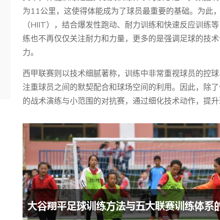
为11公里，这使得体能成为了球员最重要的基础。为此
（HIIT），结合爆发性跑动、耐力训练和快速反应训练
练也不再仅仅关注耐力和力量，更多的是强调足球的技术
力。
西甲联赛则以技术细腻著称，训练中非常重视球员的控球
注重球员之间的默契配合和球场空间的利用。因此，除了
的战术演练与小范围的对抗赛，通过细化技术动作，提升