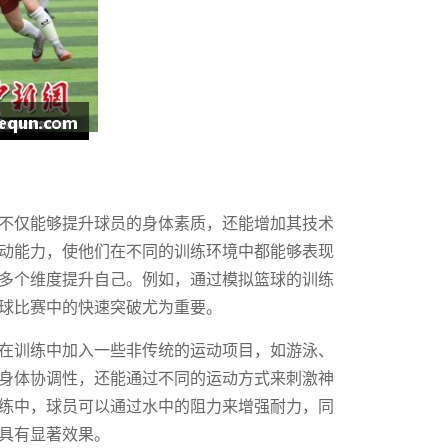
不仅能够提升球员的身体素质，还能增加其技术
动能力，使他们在不同的训练环境中都能够表现
多个维度提升自己。例如，通过模拟篮球的训练
球比赛中的快速突破尤为重要。
在训练中加入一些非传统的运动项目，如游泳、
身体协调性，还能通过不同的运动方式来刺激神
练中，球员可以通过水中的阻力来增强耐力，同
具有显著效果。