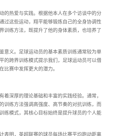
动的热爱与实践。根据他本人在多个访谈中的分
通过这些运动，翔平能够锻炼自己的全身协调性
界训练方法，既提升了他的身体素质，也培养了
鉴意义。足球运动员的基本素质训练通常较为单
平的跨界训练模式提示我们，足球运动员可以借
在比赛中发挥更大的潜力。
有着深厚的理论基础和丰富的实践经验。通常，
的训练方法强调高强度、高节奏的对抗训练，而
训练模式，其核心目标始终是提升球员的个人能
计表明，英超联赛的球员每场比赛平均跑动距离