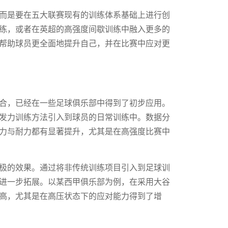
而是要在五大联赛现有的训练体系基础上进行创
练，或者在英超的高强度间歇训练中融入更多的
帮助球员更全面地提升自己，并在比赛中应对更
合，已经在一些足球俱乐部中得到了初步应用。
发力训练方法引入到球员的日常训练中。数据分
力与耐力都有显著提升，尤其是在高强度比赛中
极的效果。通过将非传统训练项目引入到足球训
进一步拓展。以某西甲俱乐部为例，在采用大谷
高，尤其是在高压状态下的应对能力得到了增