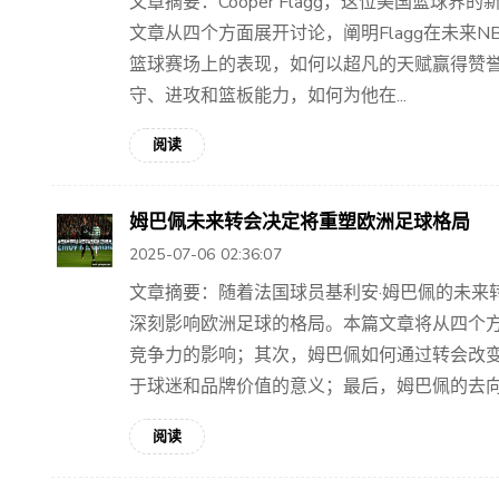
文章摘要：Cooper Flagg，这位美国篮
文章从四个方面展开讨论，阐明Flagg在未来
篮球赛场上的表现，如何以超凡的天赋赢得赞誉。
守、进攻和篮板能力，如何为他在...
阅读
姆巴佩未来转会决定将重塑欧洲足球格局
2025-07-06 02:36:07
文章摘要：随着法国球员基利安·姆巴佩的未来
深刻影响欧洲足球的格局。本篇文章将从四个
竞争力的影响；其次，姆巴佩如何通过转会改
于球迷和品牌价值的意义；最后，姆巴佩的去向可
阅读