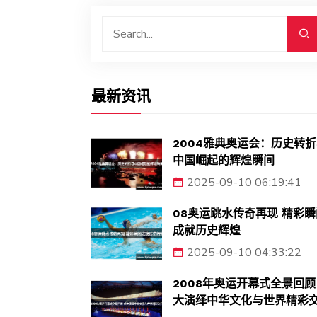
最新资讯
2004雅典奥运会：历史转
中国崛起的辉煌瞬间
2025-09-10 06:19:41
08奥运跳水传奇再现 精彩瞬
成就历史辉煌
2025-09-10 04:33:22
2008年奥运开幕式全景回顾
大演绎中华文化与世界精彩