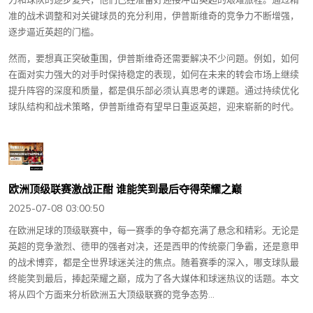
准的战术调整和对关键球员的充分利用，伊普斯维奇的竞争力不断增强，
逐步逼近英超的门槛。
然而，要想真正突破重围，伊普斯维奇还需要解决不少问题。例如，如何
在面对实力强大的对手时保持稳定的表现，如何在未来的转会市场上继续
提升阵容的深度和质量，都是俱乐部必须认真思考的课题。通过持续优化
球队结构和战术策略，伊普斯维奇有望早日重返英超，迎来崭新的时代。
欧洲顶级联赛激战正酣 谁能笑到最后夺得荣耀之巅
2025-07-08 03:00:50
在欧洲足球的顶级联赛中，每一赛季的争夺都充满了悬念和精彩。无论是
英超的竞争激烈、德甲的强者对决，还是西甲的传统豪门争霸，还是意甲
的战术博弈，都是全世界球迷关注的焦点。随着赛季的深入，哪支球队最
终能笑到最后，捧起荣耀之巅，成为了各大媒体和球迷热议的话题。本文
将从四个方面来分析欧洲五大顶级联赛的竞争态势...