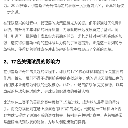
力。2023赛季，伊普斯维奇凭借稳定的表现一度接近前六名，距离冲超仅
一步之遥。
在球队复兴的过程中，管理层的决策显得尤为关键。俱乐部通过优化青训
系统，提升青少年球员的培养质量，为球队的长远发展奠定了基础。同
时，引进了一批经验丰富且实力强劲的球员，尤其是针对中场和锋线的加
强，这使得伊普斯维奇的整体战斗力得到了显著提升。正是这一系列的改
革措施，使得伊普斯维奇在冲击英超的征程中展现出了全新的面貌。
2、17名关键球员的影响力
在伊普斯维奇冲击英超的过程中，球队的17名核心球员将起到至关重要的
作用。首先，我们不得不提到前锋乔纳森·比达尔，他的进攻天赋和出色的
射门技术让他成为球队的进攻核心。此外，中场的萨缪尔·克劳福德，以其
卓越的控球和传球能力，是球队组织进攻的关键人物。
比达尔在上赛季的英冠比赛中贡献了15粒进球，成为球队最重要的得分
手。而克劳福德则在场上扮演着“指挥官”的角色，他的精准传球和场上视
野为球队提供了源源不断的进攻机会。特别是在关键比赛中，克劳福德常
常能精准找到队友的跑位，为球队创造出破门良机。