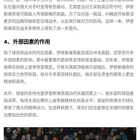
队在面对强大对手时显得有些被动，尤其是当对方采取高压防守时，伊普
斯维奇就可能陷入传球困难的局面。为了应对这一挑战，约翰逊开始尝试
更多的边路突破和定位球战术，以此来打破对方的防线。这样一来，伊普
斯维奇在战术多样性上得到了进一步提升。
4、外部因素的作用
除了球员和战术的内在因素，伊普斯维奇能否成功冲击英超，还受到许多
外部因素的影响。其中最重要的是财务支持和球迷基础。近年来，伊普斯
维奇在财政上逐渐恢复稳定。尽管与英超顶级俱乐部相比，伊普斯维奇的
财政实力依然较弱，但与许多英冠球队相比，俱乐部在资金的使用上更加
精准和高效。
此外，球迷的支持也是伊普斯维奇成功的关键因素之一。俱乐部的球迷基
础深厚，每场主场比赛的上座率都维持在较高水平，球迷的热情也为球队
带来了强大的精神动力。在这种氛围下，球员们往往能够在关键时刻爆发
出更加出色的表现。