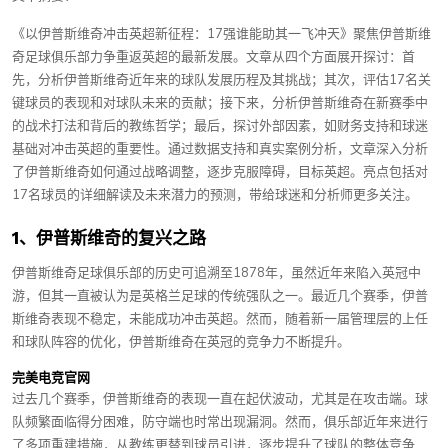
《以伊普斯维奇冲击英超新征程：17强谁能助其一飞冲天》聚焦伊普斯维
奇足球俱乐部力争重返英超的最新发展。文章从四个方面展开探讨：首
先，分析伊普斯维奇近年来的球队发展历程及其挑战；其次，评估17名关
键球员的表现和对球队未来的贡献；接下来，分析伊普斯维奇在新赛季中
的战术打法和背后的教练哲学；最后，探讨外部因素，如财务支持和球迷
基础对冲击英超的重要性。通过数据支持和真实案例分析，文章深入分析
了伊普斯维奇如何通过战略调整，逐步克服障碍，目标英超。亮点包括对
17名球员的详细解读及未来潜力的预测，带给球迷和分析师更多关注。
1、伊普斯维奇的复兴之路
伊普斯维奇足球俱乐部的历史可追溯至1878年，虽然近年来陷入英冠中
游，但其一直被认为是英格兰足球的传统强队之一。最近几个赛季，伊普
斯维奇表现不稳定，未能成功冲击英超。然而，随着新一届管理层的上任
和球队阵容的优化，伊普斯维奇在英冠的竞争力不断提升。
完美电竞官网
过去几个赛季，伊普斯维奇的表现一直在起伏波动，尤其是在攻击端。球
队频繁面临得分困难，防守端也时常出现漏洞。然而，俱乐部近年来进行
了多项重建措施，从教练更替到球员引进，逐步提升了球队的整体竞争