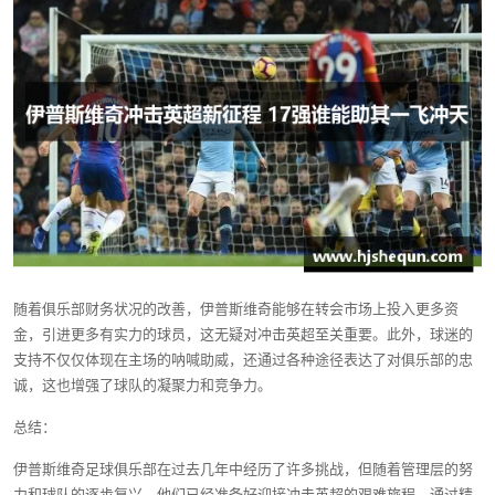
随着俱乐部财务状况的改善，伊普斯维奇能够在转会市场上投入更多资
金，引进更多有实力的球员，这无疑对冲击英超至关重要。此外，球迷的
支持不仅仅体现在主场的呐喊助威，还通过各种途径表达了对俱乐部的忠
诚，这也增强了球队的凝聚力和竞争力。
总结：
伊普斯维奇足球俱乐部在过去几年中经历了许多挑战，但随着管理层的努
力和球队的逐步复兴，他们已经准备好迎接冲击英超的艰难旅程。通过精