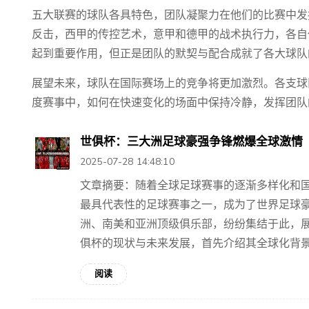
五大联赛的球队各具特色，团队凝聚力在他们的比赛中发
反击，西甲的传控艺术，意甲和德甲的战术执行力，各自
起到重要作用，但正是团队的默契与配合成就了各大球队
展望未来，球队在国际赛场上的竞争将更加激烈。各支球
度赛事中，如何在快速变化的场面中保持冷静，发挥团队
世俱杯：三大洲足球豪强争锋燃爆全球激情
2025-07-28 14:48:10
文章摘要：随着全球足球赛事的逐渐多样化和
最具代表性的足球赛事之一，成为了世界足球
洲、南美和亚洲顶级俱乐部，纷纷集结于此，
俱杯的现状与未来发展，首先介绍其全球化背景及
阅读