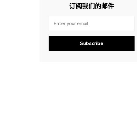
订阅我们的邮件
Subscribe