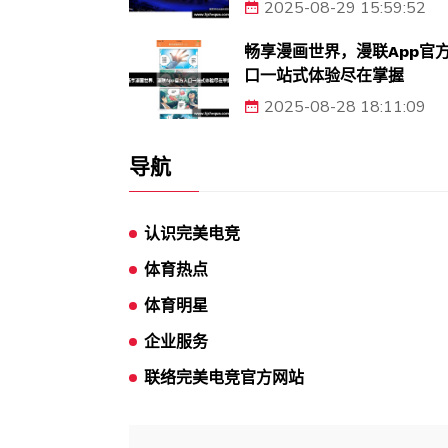
2025-08-29 15:59:52
畅享漫画世界，漫联App官
口一站式体验尽在掌握
2025-08-28 18:11:09
导航
认识完美电竞
体育热点
体育明星
企业服务
联络完美电竞官方网站