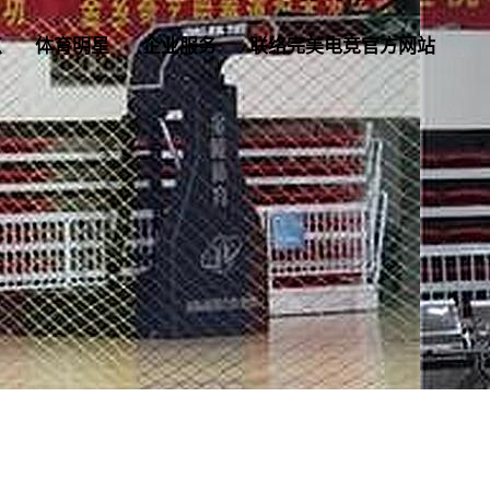
点
体育明星
企业服务
联络完美电竞官方网站