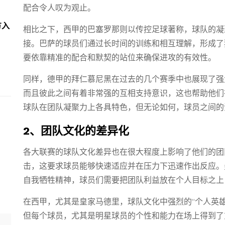
配合令人叹为观止。
方入
相比之下，西甲的巴塞罗那则以传控足球著称，球队的凝
接。巴萨的球员们通过长时间的训练和相互理解，形成了
要依靠精准的配合和默契的站位来确保进攻的有效性。
同样，德甲的拜仁慕尼黑在过去的几个赛季中也展现了强
而且彼此之间有着非常强的互相支持意识，这也帮助他们
球队在团队凝聚力上各具特色，但无论如何，球员之间的
2、团队文化的差异化
各大联赛的球队文化差异也在很大程度上影响了他们的团
击，这要求球员能够快速适应并在压力下迅速作出反应。
自我牺牲精神，球员们需要把团队利益放在个人目标之上
在西甲，尤其是皇家马德里，球队文化中强烈的“个人英
但每个球员，尤其是明星球员的个性和能力在场上得到了