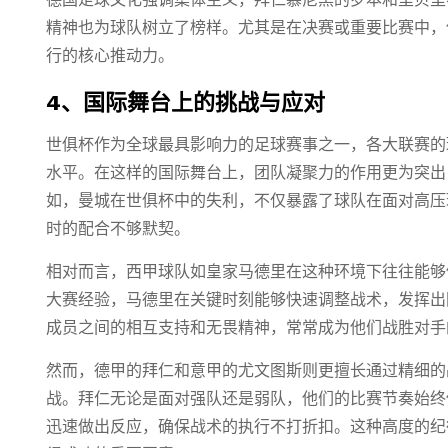
德国足球文化强调集体主义，拜仁慕尼黑的罗本和里贝里
精神也为球队树立了榜样。尤其是在决赛或重要比赛中，
行的核心推动力。
4、国际舞台上的挑战与应对
世俱杯作为全球最具影响力的足球赛事之一，各大联赛的
水平。在这样的国际舞台上，团队凝聚力的作用更为突出
如，曼城在世俱杯中的失利，不仅暴露了球队在面对高压
时的配合不够默契。
相对而言，西甲球队如皇家马德里在这种环境下往往能够
大赛经验，马德里在关键时刻能够快速调整战术，发挥出
成员之间的相互支持和无畏精神，常常成为他们战胜对手
然而，德甲的拜仁和意甲的尤文图斯则更擅长通过精细的
战。拜仁无论是面对强队还是弱队，他们的比赛节奏始终
迅速做出反应，确保战术的执行不打折扣。这种高度的纪