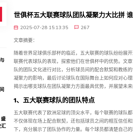
世俱杯五大联赛球队团队凝聚力大比拼 
2025-07-28 15:13:35
267
文章摘要：
随着世界足球俱乐部杯的临近，五大联赛的球队纷纷展开
折与
联赛代表球队的表现，探索他们在世俱杯中的优势。文章
队的团队文化进行对比，分析球员间的配合默契和教练的
凝聚力的影响，最后讨论球队在国际舞台上如何应对心理
揭示出哪支球队在团队凝聚力方面最具优势，并展望未来
间
1、五大联赛球队的团队特点
五大联赛代表了欧洲足球的顶尖水平，每个联赛的球队都
 盛
不仅体现在场上配合默契，还包括球员之间的相互信任和
交汇
下，充分展示了团队协作的力量。每个球员都清楚自己的