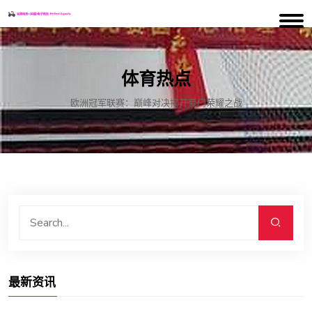
体育热点
欧洲冠军联赛：巅峰对决揭开豪门荣耀之战
最新资讯