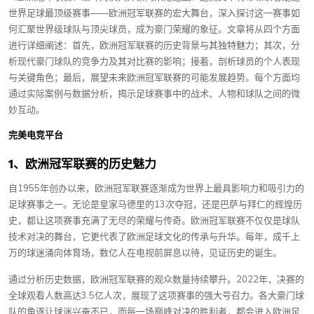
世界足球最顶级赛事——欧洲冠军联赛的宏大舞台，深入探讨这一赛事如
何汇聚世界级球队与顶尖球员，成为豪门荣耀的象征。文章将从四个方面
进行详细阐述：首先，欧洲冠军联赛的历史背景与其独特魅力；其次，分
析现代豪门球队的竞争力及其对比赛的影响；接着，剖析球员的个人表现
与关键角色；最后，展望未来欧洲冠军联赛的可能发展趋势。每个方面均
通过实际案例与数据分析，揭示足球赛事中的战术、人物和球队之间的微
妙互动。
完美电竞平台
1、欧洲冠军联赛的历史魅力
自1955年创办以来，欧洲冠军联赛逐渐成为世界上最具影响力和吸引力的
足球赛事之一。无论是皇家马德里的13次夺冠，还是巴萨与拜仁的辉煌历
史，都让这项赛事充满了无尽的荣耀与传奇。欧洲冠军联赛不仅仅是球队
技术对决的舞台，它更代表了欧洲足球文化的传承与升华。每年，成千上
万的球迷涌向体育场，数亿人在电视前屏息以待，见证历史的诞生。
通过分析历史数据，欧洲冠军联赛的观众数量持续攀升。2022年，决赛的
全球观看人数高达3.5亿人次，展现了这项赛事的强大号召力。各大豪门球
队的角逐让球迷兴奋不已，而每一场巅峰对决的胜利者，都会进入欧洲足