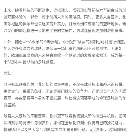
未来，随着科技的不断进步，虚拟现实、增强现实等新技术可能会成为球
迷观赛体验的一部分，带来前所未有的沉浸感。同时，更多来自亚洲、北
美等地区的俱乐部也会逐步提升实力，打破欧洲传统豪门的垄断地位。新
兴豪门的崛起将进一步加剧比赛的竞争性，为球迷呈现更加刺激的赛事。
此外，随着UEFA改革的不断推进，欧洲冠军联赛的赛制也可能进行调整，
加入更多有潜力的球队，确保每一场比赛的精彩和不可预测性。无论如
何，欧洲冠军联赛的未来将会继续与全球足球的发展紧密相连，成为每一
个球迷心中最期待的足球盛宴。
总结：
欧洲冠军联赛作为世界足坛的顶级赛事，不仅是球队技术和战术的较量，
更是文化与荣耀的象征。无论是豪门球队的竞争力，还是球员个人的闪耀
表现，亦或是赛事本身的不断发展，均使得这项赛事成为全球足球迷的年
度盛宴。
随着未来足球的不断变革，欧洲冠军联赛也将迎来新的挑战与机遇。如何
保持赛事的竞技性与观赏性，如何在全球化浪潮中保持自己的独特魅力，
将是UEFA以及各大豪门球队需要共同思考的问题。无论如何，这场巅峰对