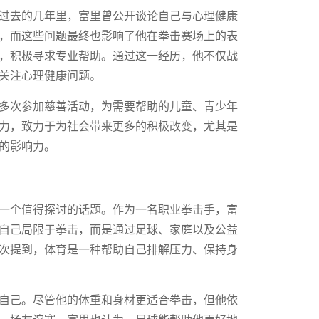
过去的几年里，富里曾公开谈论自己与心理健康
，而这些问题最终也影响了他在拳击赛场上的表
，积极寻求专业帮助。通过这一经历，他不仅战
关注心理健康问题。
多次参加慈善活动，为需要帮助的儿童、青少年
力，致力于为社会带来更多的积极改变，尤其是
的影响力。
一个值得探讨的话题。作为一名职业拳击手，富
自己局限于拳击，而是通过足球、家庭以及公益
次提到，体育是一种帮助自己排解压力、保持身
自己。尽管他的体重和身材更适合拳击，但他依