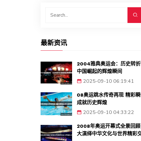
最新资讯
2004雅典奥运会：历史转
中国崛起的辉煌瞬间
2025-09-10 06:19:41
08奥运跳水传奇再现 精彩瞬
成就历史辉煌
2025-09-10 04:33:22
2008年奥运开幕式全景回顾
大演绎中华文化与世界精彩