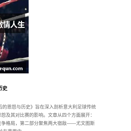
历史
后的恩怨与历史》旨在深入剖析意大利足球传统
恩怨及其对比赛的影响。文章从四个方面展开：
竞争格局，第二部分聚焦两大宿敌——尤文图斯