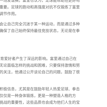
一场友谊赛。富里也认为，足球能帮助他更好地
重要。足球的跑动和高强度对抗不仅锻炼了富里
调节作用。
会让自己完全沉迷于某一种运动，而是通过多种
确保了自己始终保持最佳竞技状态，无论是在拳
体育爱好者产生了深远的影响。富里通过自己在
无论面临怎样的挑战和困难，只要保持激情和努
的关注，他通过公开谈论自己的问题，鼓励了很
积极信息，尤其是在鼓励年轻人热爱足球、拳击
仅仅是一种身体锻炼，更是一种塑造人格的方
挑战的重要性，这些品质也会成为他们人生的宝