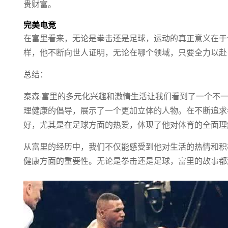
贵财富。
完美电竞
在富里看来，无论是拳击还是足球，运动的真正意义在于
样，他不断向世人证明，无论在哪个领域，只要全力以赴
总结：
泰森·富里的多元化兴趣和激情生活让我们看到了一个不
理健康的倡导，展示了一个更加立体的人物。在不断追求
好，尤其是在足球方面的热爱，体现了他对体育的全面理
从富里的经历中，我们不仅能感受到他对生活的热情和积
健康方面的重要性。无论是拳击还是足球，富里的故事都