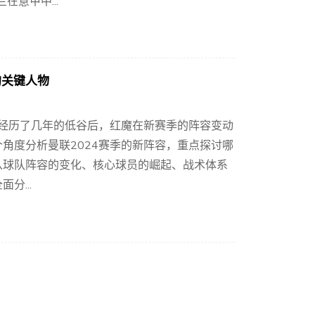
意甲中...
的关键人物
在经历了几年的低谷后，红魔在新赛季的阵容变动
角度分析曼联2024赛季的新阵容，重点探讨哪
从球队阵容的变化、核心球员的崛起、战术体系
分...