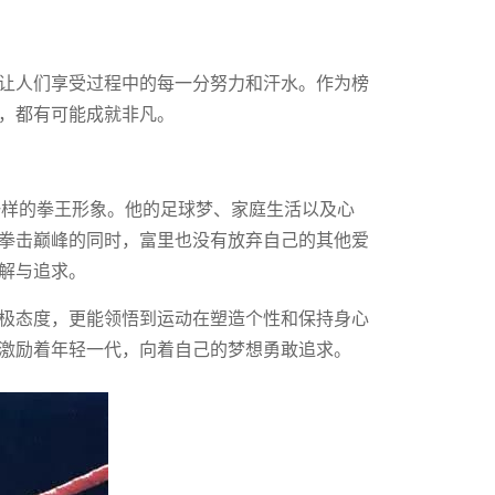
让人们享受过程中的每一分努力和汗水。作为榜
，都有可能成就非凡。
一样的拳王形象。他的足球梦、家庭生活以及心
拳击巅峰的同时，富里也没有放弃自己的其他爱
解与追求。
极态度，更能领悟到运动在塑造个性和保持身心
激励着年轻一代，向着自己的梦想勇敢追求。