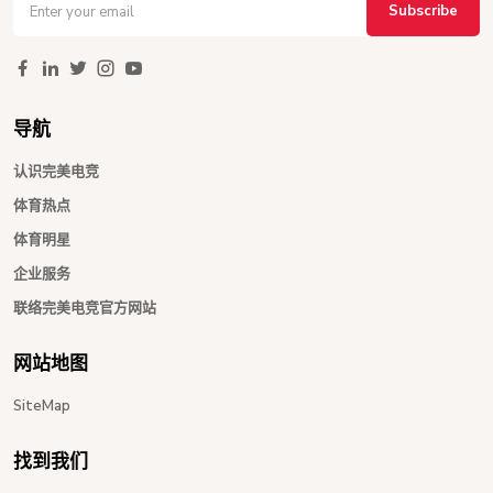
Subscribe
导航
认识完美电竞
体育热点
体育明星
企业服务
联络完美电竞官方网站
网站地图
SiteMap
找到我们