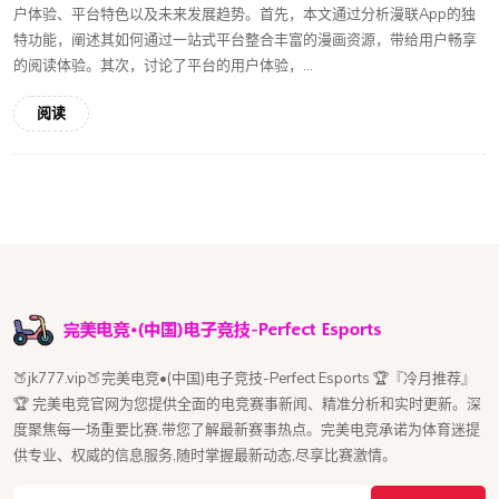
户体验、平台特色以及未来发展趋势。首先，本文通过分析漫联App的独
特功能，阐述其如何通过一站式平台整合丰富的漫画资源，带给用户畅享
的阅读体验。其次，讨论了平台的用户体验，...
阅读
🍑jk777.vip🍑完美电竞•(中国)电子竞技-Perfect Esports 🏆『冷月推荐』
🏆 完美电竞官网为您提供全面的电竞赛事新闻、精准分析和实时更新。深
度聚焦每一场重要比赛,带您了解最新赛事热点。完美电竞承诺为体育迷提
供专业、权威的信息服务,随时掌握最新动态,尽享比赛激情。