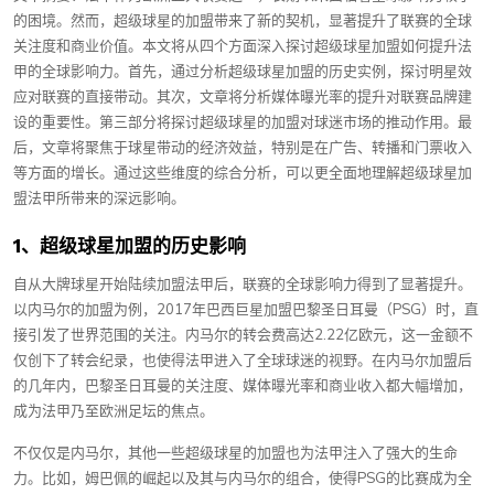
的困境。然而，超级球星的加盟带来了新的契机，显著提升了联赛的全球
关注度和商业价值。本文将从四个方面深入探讨超级球星加盟如何提升法
甲的全球影响力。首先，通过分析超级球星加盟的历史实例，探讨明星效
应对联赛的直接带动。其次，文章将分析媒体曝光率的提升对联赛品牌建
设的重要性。第三部分将探讨超级球星的加盟对球迷市场的推动作用。最
后，文章将聚焦于球星带动的经济效益，特别是在广告、转播和门票收入
等方面的增长。通过这些维度的综合分析，可以更全面地理解超级球星加
盟法甲所带来的深远影响。
1、超级球星加盟的历史影响
自从大牌球星开始陆续加盟法甲后，联赛的全球影响力得到了显著提升。
以内马尔的加盟为例，2017年巴西巨星加盟巴黎圣日耳曼（PSG）时，直
接引发了世界范围的关注。内马尔的转会费高达2.22亿欧元，这一金额不
仅创下了转会纪录，也使得法甲进入了全球球迷的视野。在内马尔加盟后
的几年内，巴黎圣日耳曼的关注度、媒体曝光率和商业收入都大幅增加，
成为法甲乃至欧洲足坛的焦点。
不仅仅是内马尔，其他一些超级球星的加盟也为法甲注入了强大的生命
力。比如，姆巴佩的崛起以及其与内马尔的组合，使得PSG的比赛成为全