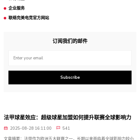
企业服务
联络完美电竞官方网站
订阅我们的邮件
Subscribe
法甲球星效应：超级球星加盟如何提升联赛全球影响力
2025-08-28 16:11:00
541
文章摘要：法甲作为欧洲五大联赛之一，长期以来面临着全球影响力较小