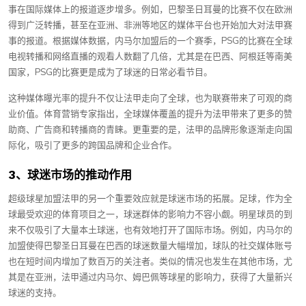
事在国际媒体上的报道逐步增多。例如，巴黎圣日耳曼的比赛不仅在欧洲
得到广泛转播，甚至在亚洲、非洲等地区的媒体平台也开始加大对法甲赛
事的报道。根据媒体数据，内马尔加盟后的一个赛季，PSG的比赛在全球
电视转播和网络直播的观看人数翻了几倍，尤其是在巴西、阿根廷等南美
国家，PSG的比赛更是成为了球迷的日常必看节目。
这种媒体曝光率的提升不仅让法甲走向了全球，也为联赛带来了可观的商
业价值。体育营销专家指出，全球媒体覆盖的提升为法甲带来了更多的赞
助商、广告商和转播商的青睐。更重要的是，法甲的品牌形象逐渐走向国
际化，吸引了更多的跨国品牌和企业合作。
3、球迷市场的推动作用
超级球星加盟法甲的另一个重要效应就是球迷市场的拓展。足球，作为全
球最受欢迎的体育项目之一，球迷群体的影响力不容小觑。明星球员的到
来不仅吸引了大量本土球迷，也有效地打开了国际市场。例如，内马尔的
加盟使得巴黎圣日耳曼在巴西的球迷数量大幅增加，球队的社交媒体账号
也在短时间内增加了数百万的关注者。类似的情况也发生在其他市场，尤
其是在亚洲，法甲通过内马尔、姆巴佩等球星的影响力，获得了大量新兴
球迷的支持。