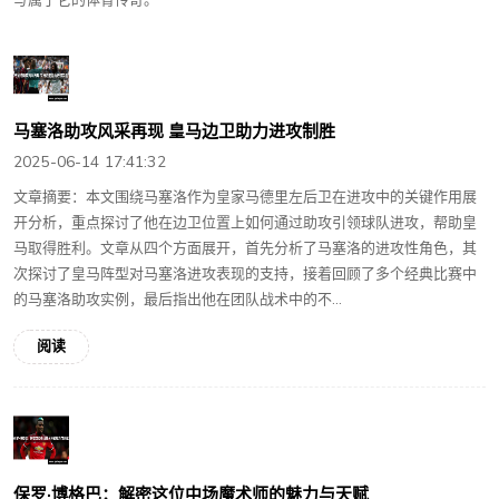
马塞洛助攻风采再现 皇马边卫助力进攻制胜
2025-06-14 17:41:32
文章摘要：本文围绕马塞洛作为皇家马德里左后卫在进攻中的关键作用展
开分析，重点探讨了他在边卫位置上如何通过助攻引领球队进攻，帮助皇
马取得胜利。文章从四个方面展开，首先分析了马塞洛的进攻性角色，其
次探讨了皇马阵型对马塞洛进攻表现的支持，接着回顾了多个经典比赛中
的马塞洛助攻实例，最后指出他在团队战术中的不...
阅读
保罗·博格巴：解密这位中场魔术师的魅力与天赋