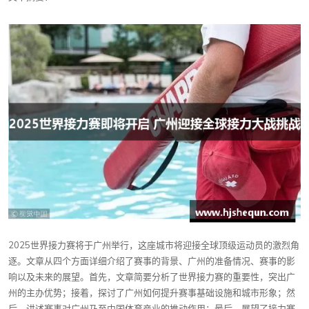
2025世界接力赛将于广州举行，这座城市将迎接全球顶级运动员的激烈角
逐。文章从四个方面详细介绍了赛事的背景、广州的准备情况、赛事的影
响以及未来的展望。首先，文章简要分析了世界接力赛的重要性，突出广
州的主办优势；接着，探讨了广州如何提升赛事基础设施和城市形象；然
后，讲述赛事对广州乃至中国体育产业的推动作用；最后，展望了接力赛