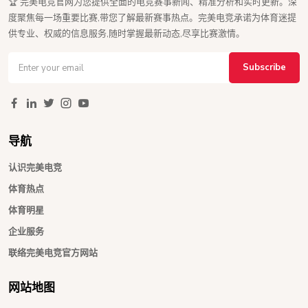
🏆 完美电竞官网为您提供全面的电竞赛事新闻、精准分析和实时更新。深
度聚焦每一场重要比赛,带您了解最新赛事热点。完美电竞承诺为体育迷提
供专业、权威的信息服务,随时掌握最新动态,尽享比赛激情。
Subscribe
导航
认识完美电竞
体育热点
体育明星
企业服务
联络完美电竞官方网站
网站地图