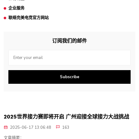
企业服务
联络完美电竞官方网站
订阅我们的邮件
Subscribe
2025世界接力赛即将开启 广州迎接全球接力大战挑战
2025-06-17 13:06:48
163
文章摘要：