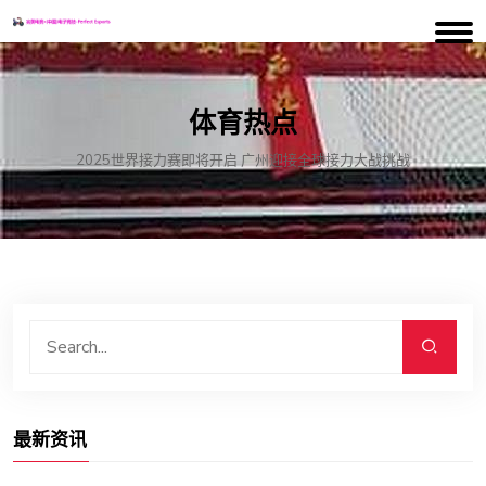
体育热点
2025世界接力赛即将开启 广州迎接全球接力大战挑战
最新资讯