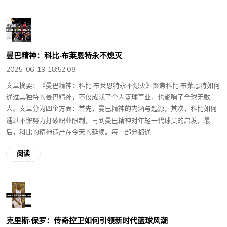
曼巴精神：科比·布莱恩特永不熄灭
2025-06-19 18:52:08
文章摘要：《曼巴精神：科比·布莱恩特永不熄灭》聚焦科比·布莱恩特如何
通过其独特的曼巴精神，不仅成就了个人篮球事业，也影响了全球无数
人。文章分为四个方面：首先，曼巴精神的内涵与起源，其次，科比如何
通过不懈努力打破职业限制，再到曼巴精神对年轻一代球员的启发，最
后，科比的精神遗产在今天的延续。每一部分都通...
阅读
克里斯·保罗：传奇控卫如何引领新时代篮球风潮