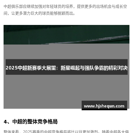
中超俱乐部应继续加强对年轻球员的培养，提供更多的出场机会与成长空
间，让更多潜力巨大的球员能够脱颖而出。
4、中超的整体竞争格局
整体来看，2025赛季的中超竞争格局将比以往更加激烈。随着中超各大俱