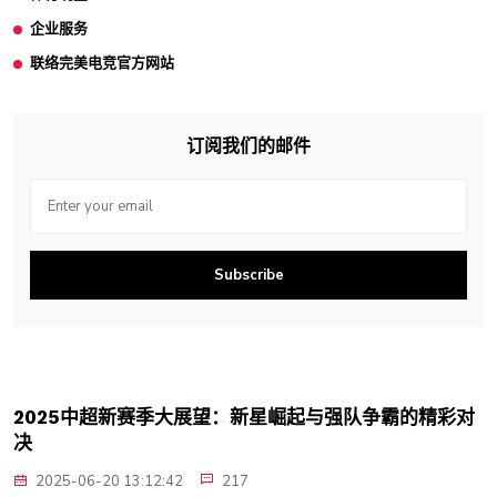
企业服务
联络完美电竞官方网站
订阅我们的邮件
Subscribe
2025中超新赛季大展望：新星崛起与强队争霸的精彩对
决
2025-06-20 13:12:42
217