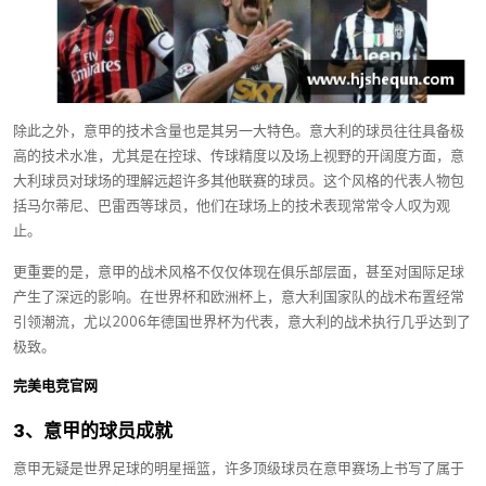
除此之外，意甲的技术含量也是其另一大特色。意大利的球员往往具备极
高的技术水准，尤其是在控球、传球精度以及场上视野的开阔度方面，意
大利球员对球场的理解远超许多其他联赛的球员。这个风格的代表人物包
括马尔蒂尼、巴雷西等球员，他们在球场上的技术表现常常令人叹为观
止。
更重要的是，意甲的战术风格不仅仅体现在俱乐部层面，甚至对国际足球
产生了深远的影响。在世界杯和欧洲杯上，意大利国家队的战术布置经常
引领潮流，尤以2006年德国世界杯为代表，意大利的战术执行几乎达到了
极致。
完美电竞官网
3、意甲的球员成就
意甲无疑是世界足球的明星摇篮，许多顶级球员在意甲赛场上书写了属于