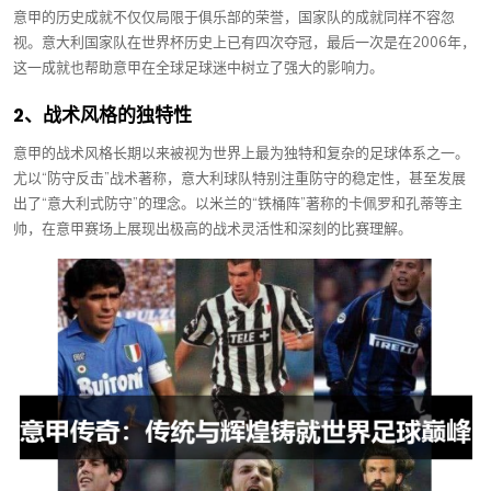
意甲的历史成就不仅仅局限于俱乐部的荣誉，国家队的成就同样不容忽
视。意大利国家队在世界杯历史上已有四次夺冠，最后一次是在2006年，
这一成就也帮助意甲在全球足球迷中树立了强大的影响力。
2、战术风格的独特性
意甲的战术风格长期以来被视为世界上最为独特和复杂的足球体系之一。
尤以“防守反击”战术著称，意大利球队特别注重防守的稳定性，甚至发展
出了“意大利式防守”的理念。以米兰的“铁桶阵”著称的卡佩罗和孔蒂等主
帅，在意甲赛场上展现出极高的战术灵活性和深刻的比赛理解。