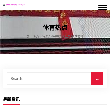
体育热点
意甲传奇：传统与辉煌铸就世界足球巅峰
最新资讯