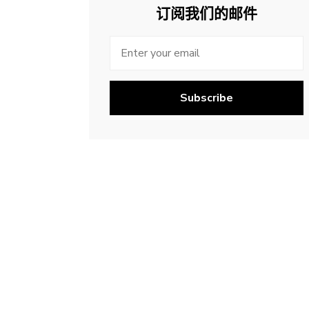
订阅我们的邮件
Subscribe