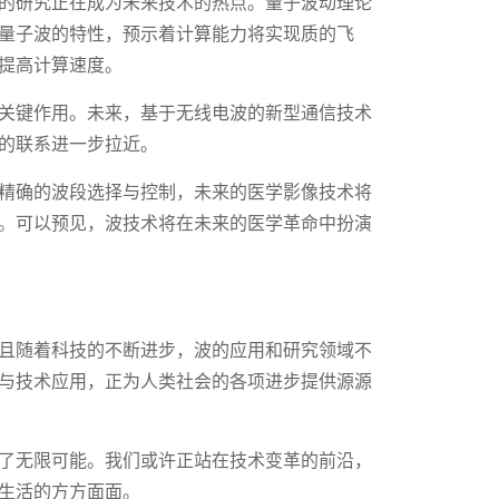
的研究正在成为未来技术的热点。量子波动理论
量子波的特性，预示着计算能力将实现质的飞
提高计算速度。
关键作用。未来，基于无线电波的新型通信技术
的联系进一步拉近。
精确的波段选择与控制，未来的医学影像技术将
。可以预见，波技术将在未来的医学革命中扮演
且随着科技的不断进步，波的应用和研究领域不
与技术应用，正为人类社会的各项进步提供源源
了无限可能。我们或许正站在技术变革的前沿，
生活的方方面面。