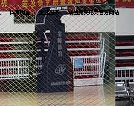
点
体育明星
企业服务
联络完美电竞官方网站