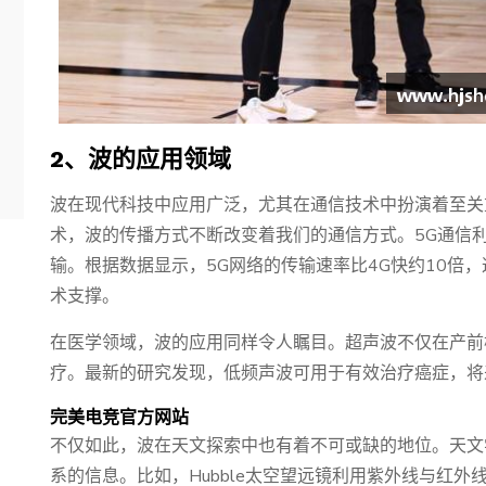
2、波的应用领域
波在现代科技中应用广泛，尤其在通信技术中扮演着至关
术，波的传播方式不断改变着我们的通信方式。5G通信
输。根据数据显示，5G网络的传输速率比4G快约10倍
术支撑。
在医学领域，波的应用同样令人瞩目。超声波不仅在产前
疗。最新的研究发现，低频声波可用于有效治疗癌症，将
完美电竞官方网站
不仅如此，波在天文探索中也有着不可或缺的地位。天文
系的信息。比如，Hubble太空望远镜利用紫外线与红