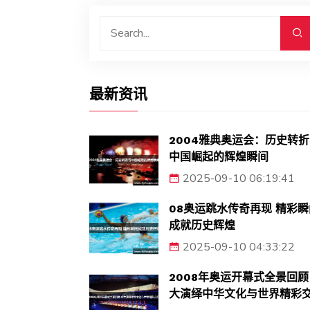
最新资讯
2004雅典奥运会：历史转
中国崛起的辉煌瞬间
2025-09-10 06:19:41
08奥运跳水传奇再现 精彩瞬
成就历史辉煌
2025-09-10 04:33:22
2008年奥运开幕式全景回顾
大演绎中华文化与世界精彩