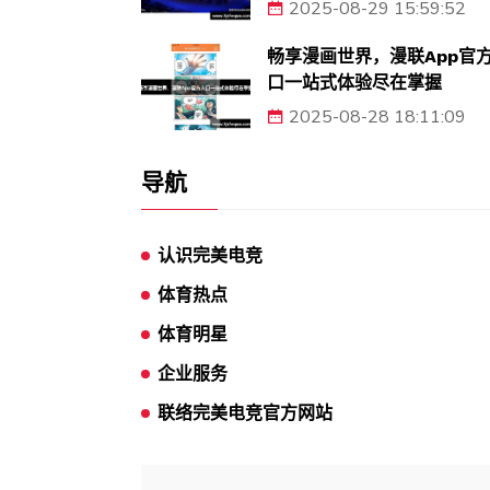
2025-08-29 15:59:52
畅享漫画世界，漫联App官
口一站式体验尽在掌握
2025-08-28 18:11:09
导航
认识完美电竞
体育热点
体育明星
企业服务
联络完美电竞官方网站