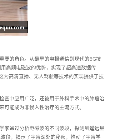
重要的角色。从最早的电报通信到现代的5G技
利用高频电磁波的优势，实现了超高速数据传
，这为高清直播、无人驾驶等技术的实现提供了技
检查中应用广泛，还被用于外科手术中的肿瘤治
来可能成为非侵入性治疗的主流方式。
学家通过分析电磁波的不同波段，探测到遥远星
外线波段，揭示了宇宙深处的秘密，推动了宇宙学