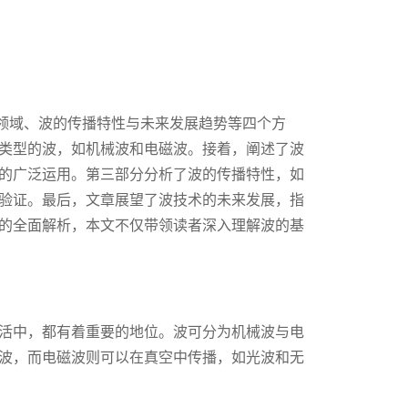
用领域、波的传播特性与未来发展趋势等四个方
类型的波，如机械波和电磁波。接着，阐述了波
的广泛运用。第三部分分析了波的传播特性，如
验证。最后，文章展望了波技术的未来发展，指
的全面解析，本文不仅带领读者深入理解波的基
活中，都有着重要的地位。波可分为机械波与电
波，而电磁波则可以在真空中传播，如光波和无