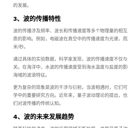
的发展。
3、波的传播特性
波的传播涉及频率、波长和传播速度等多个物理量的相互
质的影响。例如，电磁波在真空中的传播速度为光速，而
米/秒。
通过具体的实验数据，科学家发现，波的传播速度不仅与
关。在海洋中，水波的传播速度受到海水温度与盐度的影
海域的波浪特征。
更为复杂的现象是波的干涉与衍射。当波相遇时，它们可
学中的重要研究方向。近年来，量子波动理论的提出，也
们对波传播的传统认知。
4、波的未来发展趋势