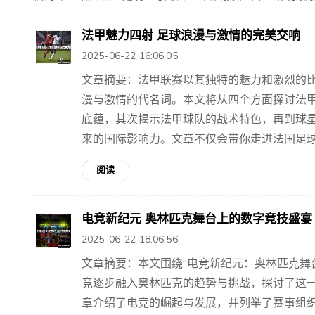
法甲魅力四射 足球浪漫与激情的完美交响
2025-06-22 16:06:05
文章摘要：法甲联赛以其独特的魅力和激烈的
漫与激情的代名词。本文将从四个方面探讨法
底蕴，其次揭示法甲球队的战术特色，再到球
来的国际影响力。文章不仅会带你走进法国足球的
阅读
电竞新纪元 奥林匹克舞台上的数字竞技盛宴
2025-06-22 18:06:56
文章摘要：本文围绕“电竞新纪元：奥林匹克舞
竞逐步融入奥林匹克的趋势与挑战，探讨了这
章介绍了电竞的崛起与发展，并列举了赛事组