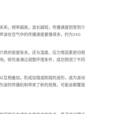
关系。频率越高，波长越短，传播速度则受到介
声波在空气中的传播速度要慢得多，约为340
介质的密度有关，还与温度、压力等因素密切相
响，研究者通过调整环境条件，成功预测了不同
以互相叠加，形成加强或削弱的波形，成为波动
为波的传播机制带来了新的视角，可能会颠覆我