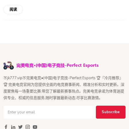
阅读
🍑jk777.vip🍑完美电竞•(中国)电子竞技-Perfect Esports 🏆『冷月推荐』
🏆 完美电竞官网为您提供全面的电竞赛事新闻、精准分析和实时更新。深
度聚焦每一场重要比赛,带您了解最新赛事热点。完美电竞承诺为体育迷提
供专业、权威的信息服务,随时掌握最新动态,尽享比赛激情。
Subscribe