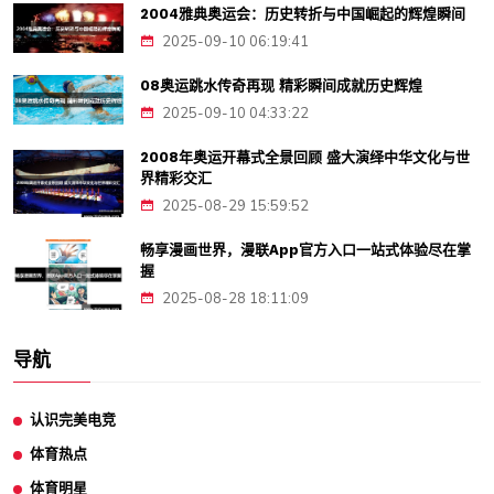
2004雅典奥运会：历史转折与中国崛起的辉煌瞬间
2025-09-10 06:19:41
08奥运跳水传奇再现 精彩瞬间成就历史辉煌
2025-09-10 04:33:22
2008年奥运开幕式全景回顾 盛大演绎中华文化与世
界精彩交汇
2025-08-29 15:59:52
畅享漫画世界，漫联App官方入口一站式体验尽在掌
握
2025-08-28 18:11:09
导航
认识完美电竞
体育热点
体育明星