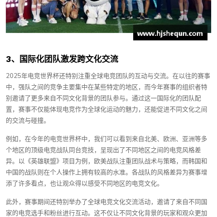
3、国际化团队激发跨文化交流
2025年电竞世界杯还特别注重全球电竞团队的互动与交流。在以往的赛事
中，强队之间的竞争主要集中在某些特定的地区，而今年赛事的组织者特
别邀请了更多来自不同文化背景的团队参与。通过这一国际化的团队配
置，赛事不仅能体现电竞作为全球化运动的魅力，还能促进不同文化之间
的交流与碰撞。
例如，在今年的电竞世界杯中，我们可以看到来自北美、欧洲、亚洲等多
个地区的顶级电竞战队同台竞技，呈现出了不同地区之间的电竞风格差
异。以《英雄联盟》项目为例，欧美战队注重团队战术与策略，而韩国和
中国的战队则在个人操作上拥有较高的水准。各战队的风格差异为赛事增
添了许多看点，也让观众得以感受不同地区的电竞文化。
此外，赛事期间还特别举办了全球电竞文化交流活动，邀请了来自不同国
家的电竞选手和粉丝进行互动。这不仅让不同文化背景的玩家和观众更加