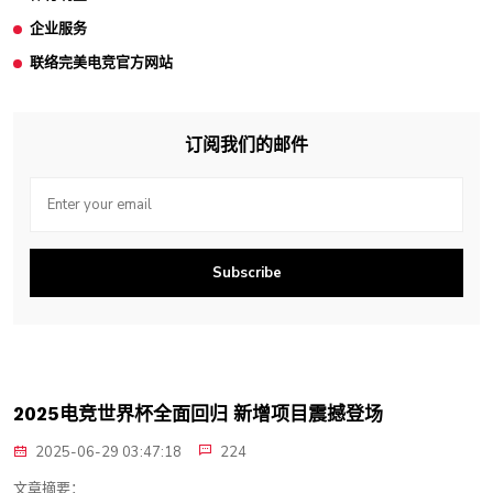
企业服务
联络完美电竞官方网站
订阅我们的邮件
Subscribe
2025电竞世界杯全面回归 新增项目震撼登场
2025-06-29 03:47:18
224
文章摘要：