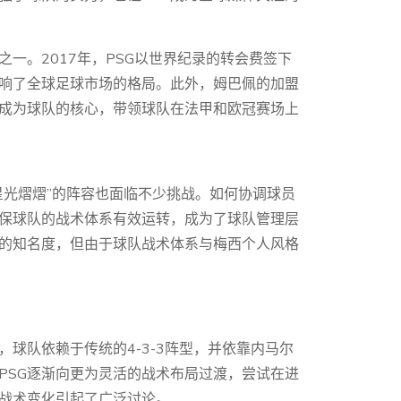
一。2017年，PSG以世界纪录的转会费签下
响了全球足球市场的格局。此外，姆巴佩的加盟
速成为球队的核心，带领球队在法甲和欧冠赛场上
星光熠熠”的阵容也面临不少挑战。如何协调球员
保球队的战术体系有效运转，成为了球队管理层
的知名度，但由于球队战术体系与梅西个人风格
，球队依赖于传统的4-3-3阵型，并依靠内马尔
PSG逐渐向更为灵活的战术布局过渡，尝试在进
的战术变化引起了广泛讨论。