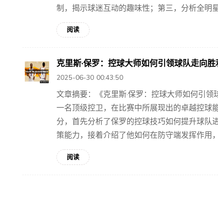
制，揭示球迷互动的趣味性；第三，分析全明星赛
阅读
克里斯·保罗：控球大师如何引领球队走向胜
2025-06-30 00:43:50
文章摘要：《克里斯·保罗：控球大师如何引领
一名顶级控卫，在比赛中所展现出的卓越控球
分，首先分析了保罗的控球技巧如何提升球队
策能力，接着介绍了他如何在防守端发挥作用，最
阅读