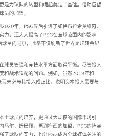
，更是为球队的转型和崛起奠定了基础。借助巨额
级球员的加盟。
到2020年，PSG先后引进了如伊布拉希莫维奇、
实力，还大大提高了PSG在全球范围内的影响
了巴西球星内马尔，此举不仅刷新了世界足坛转会纪
要在球员管理和竞技水平方面取得平衡。尽管投入
度和战术适配的问题。例如，虽然2019年和
的表现未必与其投入成正比，说明资本投入需要与
赖本土球员的培养，更通过大规模的国际市场引
内马尔、姆巴佩，再到梅西的加盟，PSG的阵容
强了球队的实力，也让PSG成为全球媒体关注的