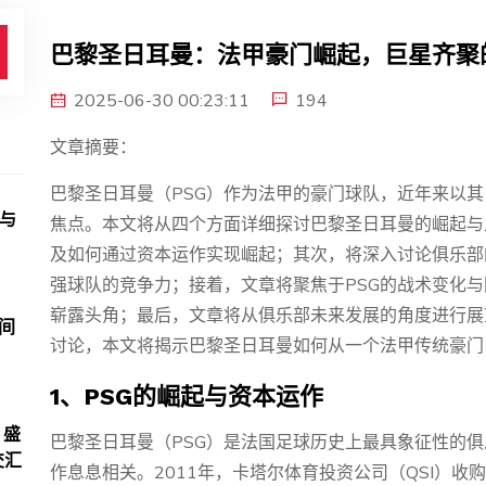
巴黎圣日耳曼：法甲豪门崛起，巨星齐聚
2025-06-30 00:23:11
194
文章摘要：
巴黎圣日耳曼（PSG）作为法甲的豪门球队，近年来以
折与
焦点。本文将从四个方面详细探讨巴黎圣日耳曼的崛起与
及如何通过资本运作实现崛起；其次，将深入讨论俱乐部
强球队的竞争力；接着，文章将聚焦于PSG的战术变化
崭露头角；最后，文章将从俱乐部未来发展的角度进行展
间
讨论，本文将揭示巴黎圣日耳曼如何从一个法甲传统豪门
1、PSG的崛起与资本运作
 盛
巴黎圣日耳曼（PSG）是法国足球历史上最具象征性的
交汇
作息息相关。2011年，卡塔尔体育投资公司（QSI）收