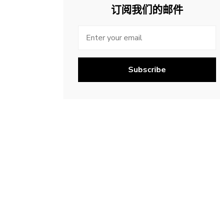
订阅我们的邮件
Subscribe