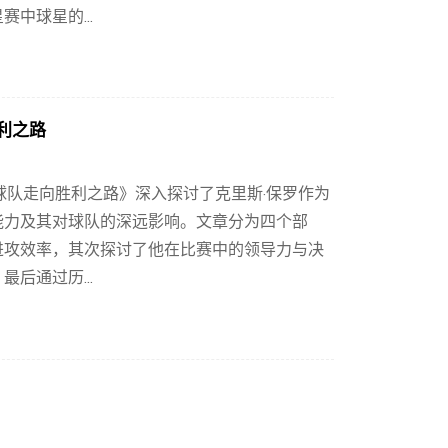
中球星的...
利之路
球队走向胜利之路》深入探讨了克里斯·保罗作为
能力及其对球队的深远影响。文章分为四个部
进攻效率，其次探讨了他在比赛中的领导力与决
后通过历...