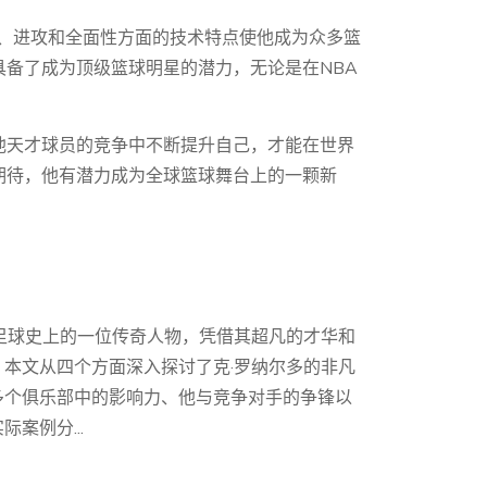
在防守、进攻和全面性方面的技术特点使他成为众多篮
经具备了成为顶级篮球明星的潜力，无论是在NBA
其他天才球员的竞争中不断提升自己，才能在世界
们期待，他有潜力成为全球篮球舞台上的一颗新
足球史上的一位传奇人物，凭借其超凡的才华和
本文从四个方面深入探讨了克·罗纳尔多的非凡
多个俱乐部中的影响力、他与竞争对手的争锋以
案例分...