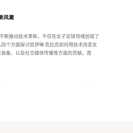
新风潮
k）通过不断推动技术革新，不仅在女子足球领域创造了
四个方面探讨凯伊琳·克拉克如何用技术改变女
术装备、以及社交媒体传播等方面的贡献。首