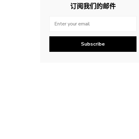
订阅我们的邮件
Subscribe