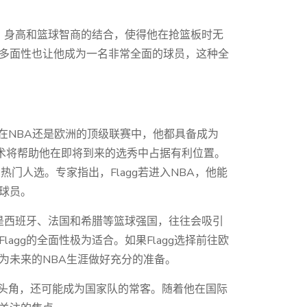
力。身高和篮球智商的结合，使得他在抢篮板时无
多面性也让他成为一名非常全面的球员，这种全
无论是在NBA还是欧洲的顶级联赛中，他都具备成为
能技术将帮助他在即将到来的选秀中占据有利位置。
的热门人选。专家指出，Flagg若进入NBA，他能
球员。
别是西班牙、法国和希腊等篮球强国，往往会吸引
agg的全面性极为适合。如果Flagg选择前往欧
为未来的NBA生涯做好充分的准备。
中崭露头角，还可能成为国家队的常客。随着他在国际