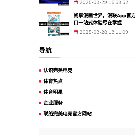
2025-08-29 15:59:52
畅享漫画世界，漫联App官
口一站式体验尽在掌握
2025-08-28 18:11:09
导航
认识完美电竞
体育热点
体育明星
企业服务
联络完美电竞官方网站