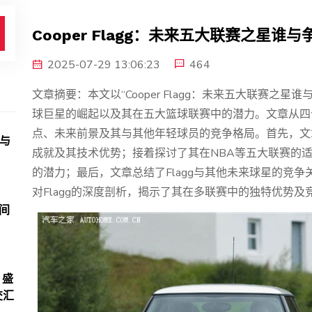
Cooper Flagg：未来五大联赛之星谁与
2025-07-29 13:06:23
464
文章摘要：本文以“Cooper Flagg：未来五大联赛之星谁与
球巨星的崛起以及其在五大篮球联赛中的潜力。文章从四个方面
点、未来前景及其与其他年轻球员的竞争格局。首先，文章详细
折与
成就及其技术优势；接着探讨了其在NBA等五大联赛的
的潜力；最后，文章总结了Flagg与其他未来球星的竞
对Flagg的深度剖析，揭示了其在多联赛中的独特优势及
间
 盛
交汇