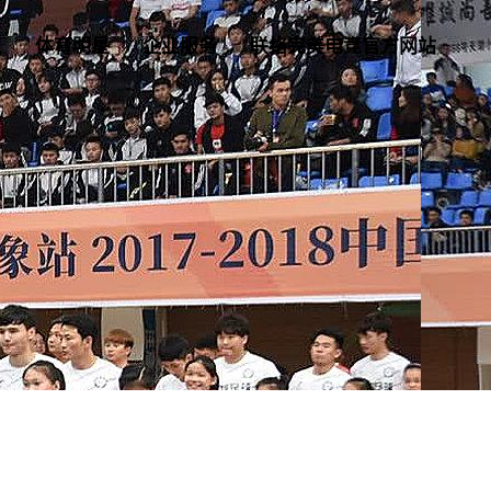
点
体育明星
企业服务
联络完美电竞官方网站