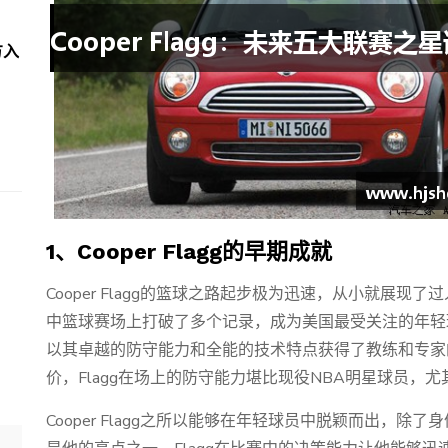
方入
1、Cooper Flagg的早期成就
Cooper Flagg的篮球之路起步极为迅速，从小就展
中篮球赛场上打破了多个记录，成为美国最受关注的年轻球
以其卓越的防守能力和全能的技术特点获得了教练和专家
价，Flagg在场上的防守能力堪比现役NBA明星球员，
Cooper Flagg之所以能够在年轻球员中脱颖而出，