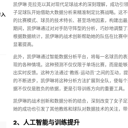
凯伊琳·克拉克以其对现代足球战术的深刻理解，成功引
子足球队开始借助大数据分析来精准制定比赛战略。这不
方入
的比赛模式、球员的技术特长、甚至场地因素，构建出最
期间，凯伊琳通过对对手防守阵型的分析，巧妙地调整了
根据数据统计，凯伊琳的战术创新帮助她的队伍在比赛中
显著提高。
此外，凯伊琳通过智能数据分析平台，将每一名球员的表
现的各种情境。这种预测不仅仅限于单场比赛，而是能够
出实时反馈。这种方法通过“教练-运动员”之间的互动，
的不断进步，凯伊琳将这种分析方法扩展到全队，使每个
据不仅仅是胜负的依据，更是引导训练方向的重要工具。
凯伊琳的战术创新和数据分析的结合，深刻改变了女子足
她的成功也引发了其他教练和球队对数据技术的关注，带
2、人工智能与训练提升