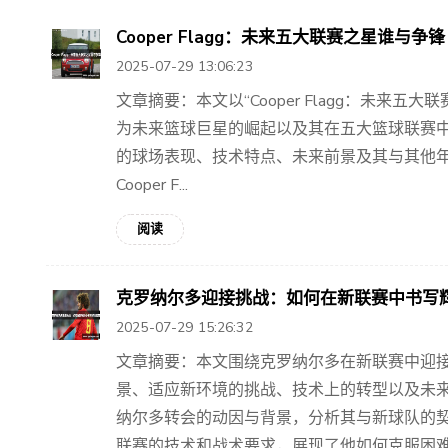
Cooper Flagg：未来五大联赛之星谁与争锋
2025-07-29 13:06:23
文章摘要：本文以“Cooper Flagg：未来五大联
为未来篮球巨星的崛起以及其在五大篮球联赛中的潜
的球场表现、技术特点、未来前景及其与其他
Cooper F...
阅读
克罗纳尔多迎接挑战：如何在新联赛中书写
2025-07-29 15:26:32
文章摘要：本文围绕克罗纳尔多在新联赛中迎
景、适应新环境的挑战、技术上的转型以及未
纳尔多转会的动因与背景，分析其与新球队的
联赛的技术和战术要求，展现了他如何克服困难。